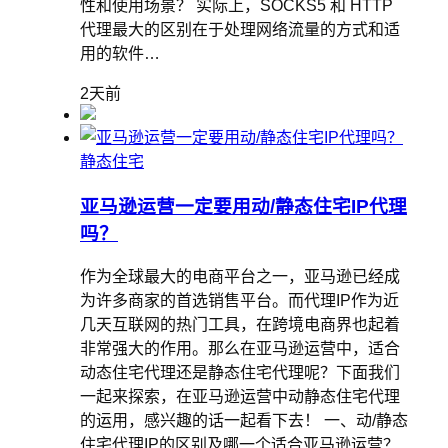
性和使用场景？ 实际上，SOCKS5 和 HTTP
代理最大的区别在于处理网络流量的方式和适
用的软件…
2天前
静态住宅
亚马逊运营一定要用动/静态住宅IP代理
吗？
作为全球最大的电商平台之一，亚马逊已经成
为许多商家的首选销售平台。而代理IP作为近
几天互联网的热门工具，在跨境电商界也起着
非常强大的作用。那么在亚马逊运营中，适合
动态住宅代理还是静态住宅代理呢？下面我们
一起来探索，在亚马逊运营中动静态住宅代理
的运用，感兴趣的话一起看下去！ 一、动/静态
住宅代理IP的区别及哪一个适合亚马逊运营？