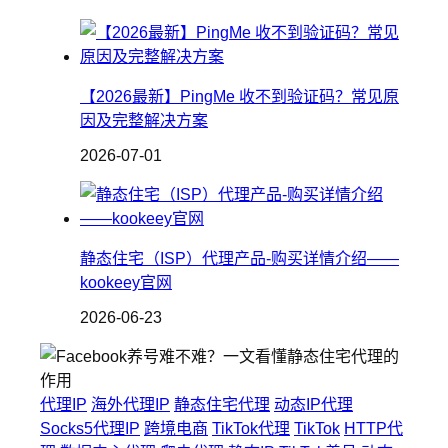
【2026最新】PingMe 收不到验证码？常见原
因及完整解决方案
2026-07-01
静态住宅（ISP）代理产品-购买详情介绍——
kookeey官网
2026-06-23
代理IP
海外代理IP
静态住宅代理
动态IP代理
Socks5代理IP
跨境电商
TikTok代理
TikTok
HTTP代