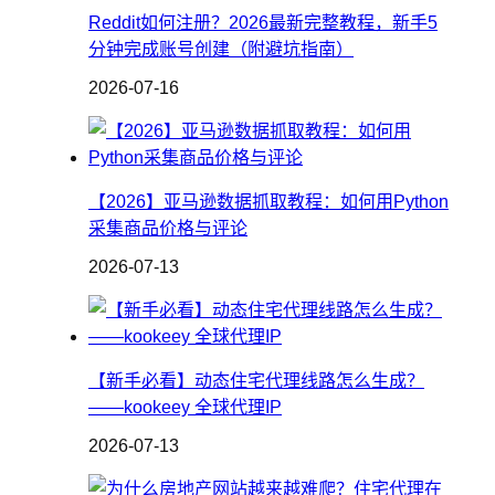
Reddit如何注册？2026最新完整教程，新手5
分钟完成账号创建（附避坑指南）
2026-07-16
【2026】亚马逊数据抓取教程：如何用Python
采集商品价格与评论
2026-07-13
【新手必看】动态住宅代理线路怎么生成？
——kookeey 全球代理IP
2026-07-13