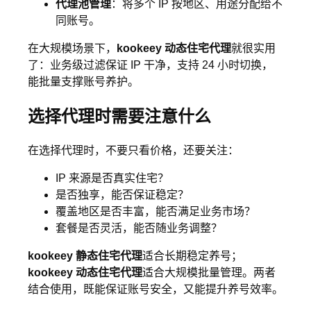
代理池管理
：将多个 IP 按地区、用途分配给不
同账号。
在大规模场景下，
kookeey 动态住宅代理
就很实用
了：业务级过滤保证 IP 干净，支持 24 小时切换，
能批量支撑账号养护。
选择代理时需要注意什么
在选择代理时，不要只看价格，还要关注：
IP 来源是否真实住宅？
是否独享，能否保证稳定？
覆盖地区是否丰富，能否满足业务市场？
套餐是否灵活，能否随业务调整？
kookeey 静态住宅代理
适合长期稳定养号；
kookeey 动态住宅代理
适合大规模批量管理。两者
结合使用，既能保证账号安全，又能提升养号效率。