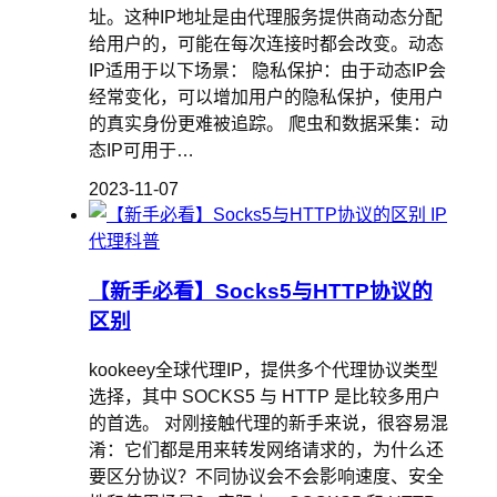
址。这种IP地址是由代理服务提供商动态分配
给用户的，可能在每次连接时都会改变。动态
IP适用于以下场景： 隐私保护：由于动态IP会
经常变化，可以增加用户的隐私保护，使用户
的真实身份更难被追踪。 爬虫和数据采集：动
态IP可用于…
2023-11-07
IP
代理科普
【新手必看】Socks5与HTTP协议的
区别
kookeey全球代理IP，提供多个代理协议类型
选择，其中 SOCKS5 与 HTTP 是比较多用户
的首选。 对刚接触代理的新手来说，很容易混
淆：它们都是用来转发网络请求的，为什么还
要区分协议？不同协议会不会影响速度、安全