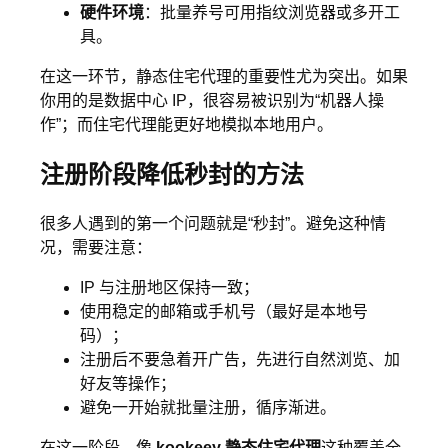
硬件环境
：批量养号可用指纹浏览器或多开工
具。
在这一环节，静态住宅代理的重要性尤为突出。如果
你用的是数据中心 IP，很容易被识别为“机器人操
作”；而住宅代理能更好地模拟本地用户。
注册阶段降低秒封的方法
很多人遇到的第一个问题就是“秒封”。避免这种情
况，需要注意：
IP 与注册地区保持一致；
使用稳定的邮箱或手机号（最好是本地号
码）；
注册后不要急着开广告，先进行自然浏览、加
好友等操作；
避免一开始就批量注册，循序渐进。
在这一阶段，像
kookeey 静态住宅代理
这种覆盖全