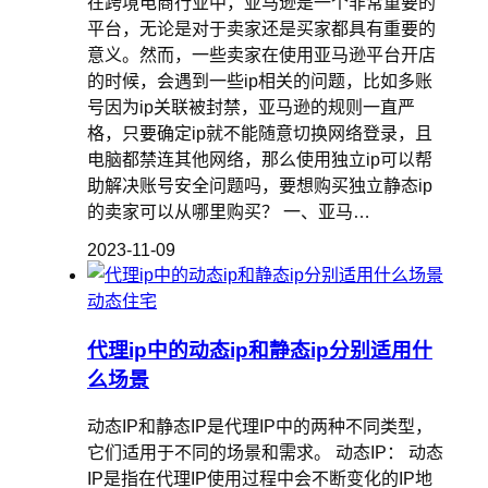
在跨境电商行业中，亚马逊是一个非常重要的
平台，无论是对于卖家还是买家都具有重要的
意义。然而，一些卖家在使用亚马逊平台开店
的时候，会遇到一些ip相关的问题，比如多账
号因为ip关联被封禁，亚马逊的规则一直严
格，只要确定ip就不能随意切换网络登录，且
电脑都禁连其他网络，那么使用独立ip可以帮
助解决账号安全问题吗，要想购买独立静态ip
的卖家可以从哪里购买？ 一、亚马…
2023-11-09
动态住宅
代理ip中的动态ip和静态ip分别适用什
么场景
动态IP和静态IP是代理IP中的两种不同类型，
它们适用于不同的场景和需求。 动态IP： 动态
IP是指在代理IP使用过程中会不断变化的IP地