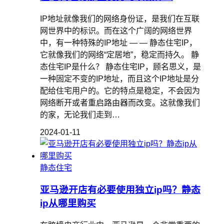
IP地址就像我们的网络身份证，是我们在互联
网世界中的标识。而在这个广阔的网络世界
中，有一种特殊的IP地址 — — 静态住宅IP，
它就像我们的网络“定居地”，稳定而持久。 静
态住宅IP是什么？ 静态住宅IP，顾名思义，是
一种固定不变的IP地址，而且这个IP地址是分
配给住宅用户的。它的特点是稳定，不会因为
网络断开或者重启路由器而改变。这就像我们
的家，无论我们走到…
2024-01-11
静态住宅
亚马逊开店有必要使用独立ip吗？静态
ip从哪里购买