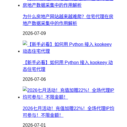
为什么房地产网站越来越难爬？住宅代理在房
地产数据采集中的作用解析
2026-07-09
【新手必看】如何用 Python 接入 kookeey 动
态住宅代理
2026-07-06
2026七月活动！充值加赠22%！全场代理IP均
可参与！不限金额！
2026-07-01