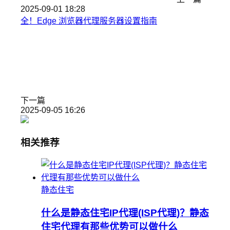
2025-09-01 18:28
全！Edge 浏览器代理服务器设置指南
下一篇
2025-09-05 16:26
相关推荐
静态住宅
什么是静态住宅IP代理(ISP代理)？静态
住宅代理有那些优势可以做什么