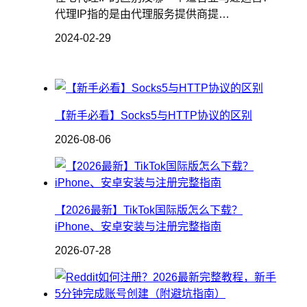
代理IP指的是由代理服务提供商提…
2024-02-29
【新手必看】Socks5与HTTP协议的区别
2026-08-06
【2026最新】TikTok国际版怎么下载？
iPhone、安卓安装与注册完整指南
2026-07-28