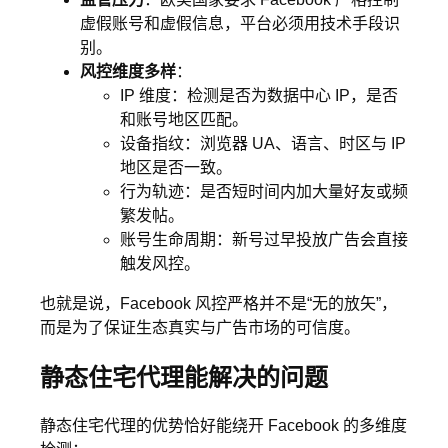
虚假账号和虚假信息，平台必须用技术手段识
别。
风控维度多样
：
IP 维度：检测是否为数据中心 IP，是否
和账号地区匹配。
设备指纹：浏览器 UA、语言、时区与 IP
地区是否一致。
行为轨迹：是否短时间内加大量好友或频
繁发帖。
账号生命周期：新号过早投放广告会直接
触发风控。
也就是说，Facebook 风控严格并不是“无的放矢”，
而是为了保证生态真实与广告市场的可信度。
静态住宅代理能解决的问题
静态住宅代理的优势恰好能绕开 Facebook 的多维度