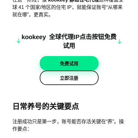
球 41 个国家/地区的住宅 IP，就能保证账号“从哪来
就在哪”，更真实。
k
oo
keey
全球代理IP点击按钮免费
试用
免费试用
立即注册
日常养号的关键要点
注册成功只是第一步，账号能否存活关键在“养”。操
作要点：