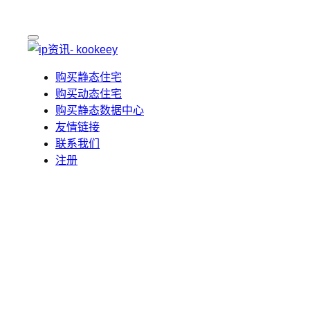
购买静态住宅
购买动态住宅
购买静态数据中心
友情链接
联系我们
注册