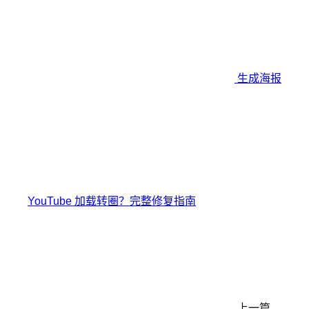
生成海报
YouTube 加载转圈？完整修复指南
上一篇