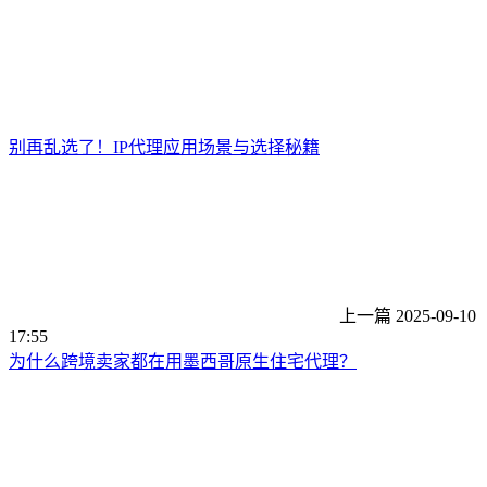
别再乱选了！IP代理应用场景与选择秘籍
上一篇
2025-09-10
17:55
为什么跨境卖家都在用墨西哥原生住宅代理？