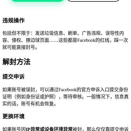
违规操作
包括但不限于：发送垃圾信息、刷单、广告违规、误导性内
容、侵权、擦边球页面……这些都是Facebook的红线，踩一次
就可能直接封号。
解封方法
提交申诉
如果账号被误封，可以通过Facebook的官方申诉入口提交身份
证明（例如身份证或护照），等待审核。一般情况下，信息真
实的话，账号有机会恢复。
更换环境
如果账号因
IP异常或设备环境异常
被封，那么仅仅靠提交申诉