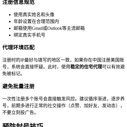
注册信息规范
使用真实姓名和头像
年龄设置在合理范围内
邮箱使用Gmail或Outlook等主流邮箱
绑定真实手机号
代理环境匹配
注册时的IP最好与填写的地区一致，如果你在中国注册美国账
号，系统会直接怀疑。此时，使用
稳定的住宅代理
可以有效避
免被标记。
避免批量注册
一次性注册多个账号会直接触发风控。建议循序渐进，逐步养
号，前期多进行正常的社交操作（点赞、加好友、发动态），
不要立刻投广告。
预防封号技巧