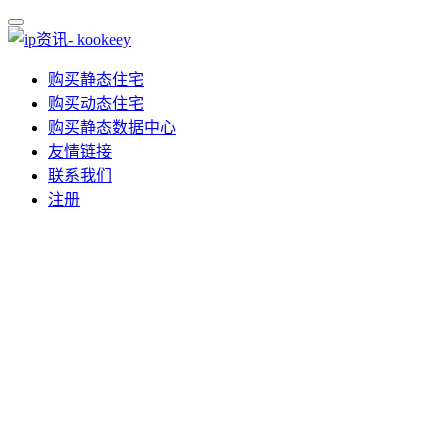
购买静态住宅
购买动态住宅
购买静态数据中心
友情链接
联系我们
注册