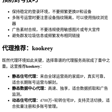
保持稳定的登录环境，不要频繁更换IP和设备
多账号运营时要注意设备指纹隔离，可以使用指纹浏览
器
广告素材合规，不要违规使用敏感图片或夸大宣传
避免群发垃圾信息或频繁发布相同链接
代理推荐：kookeey
既然代理环境如此关键，选择靠谱的代理服务商就成了重中之
重。这里推荐
kookeey
：
静态住宅代理：
来自全球运营商的家庭IP，真实可靠，
适合长期账号运营与解封。
静态数据中心代理：
高速、独享，适合数据抓取和广告
监测。
动态住宅代理：
4700万+轮转住宅IP，支持灵活切换，适
合批量注册和多账号管理。