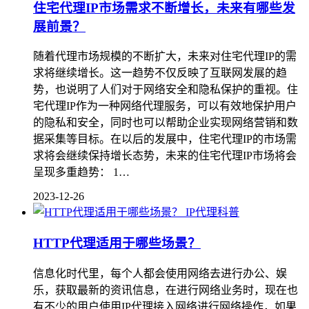
住宅代理IP市场需求不断增长，未来有哪些发
展前景？
随着代理市场规模的不断扩大，未来对住宅代理IP的需
求将继续增长。这一趋势不仅反映了互联网发展的趋
势，也说明了人们对于网络安全和隐私保护的重视。住
宅代理IP作为一种网络代理服务，可以有效地保护用户
的隐私和安全，同时也可以帮助企业实现网络营销和数
据采集等目标。在以后的发展中，住宅代理IP的市场需
求将会继续保持增长态势，未来的住宅代理IP市场将会
呈现多重趋势： 1…
2023-12-26
IP代理科普
HTTP代理适用于哪些场景？
信息化时代里，每个人都会使用网络去进行办公、娱
乐，获取最新的资讯信息，在进行网络业务时，现在也
有不少的用户使用IP代理接入网络进行网络操作，如果