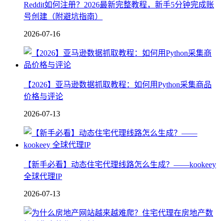
Reddit如何注册？2026最新完整教程，新手5分钟完成账
号创建（附避坑指南）
2026-07-16
【2026】亚马逊数据抓取教程：如何用Python采集商品
价格与评论
2026-07-13
【新手必看】动态住宅代理线路怎么生成？——kookeey
全球代理IP
2026-07-13