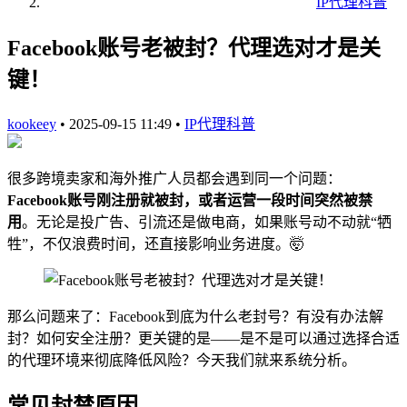
IP代理科普
Facebook账号老被封？代理选对才是关
键！
kookeey
•
2025-09-15 11:49
•
IP代理科普
很多跨境卖家和海外推广人员都会遇到同一个问题：
Facebook账号刚注册就被封，或者运营一段时间突然被禁
用
。无论是投广告、引流还是做电商，如果账号动不动就“牺
牲”，不仅浪费时间，还直接影响业务进度。🤯
那么问题来了：Facebook到底为什么老封号？有没有办法解
封？如何安全注册？更关键的是——是不是可以通过选择合适
的代理环境来彻底降低风险？今天我们就来系统分析。
常见封禁原因