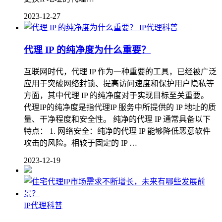
2023-12-27
IP代理科普
代理 IP 的纯净度为什么重要？
互联网时代，代理 IP 作为一种重要的工具，已经被广泛
应用于突破网络封锁、提高访问速度和保护用户隐私等
方面，其中代理 IP 的纯净度对于实现目标至关重要。
代理IP的纯净度是指代理IP 服务中所提供的 IP 地址的质
量、干净程度和安全性。 纯净的代理 IP 通常具备以下
特点： 1. 网络安全：纯净的代理 IP 能够降低恶意软件
攻击的风险。相较于固定的 IP …
2023-12-19
IP代理科普