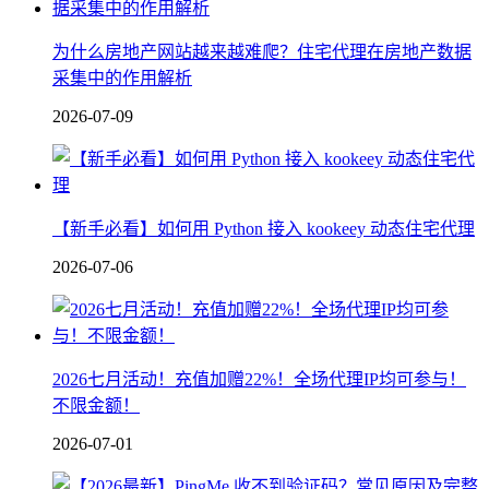
为什么房地产网站越来越难爬？住宅代理在房地产数据
采集中的作用解析
2026-07-09
【新手必看】如何用 Python 接入 kookeey 动态住宅代理
2026-07-06
2026七月活动！充值加赠22%！全场代理IP均可参与！
不限金额！
2026-07-01