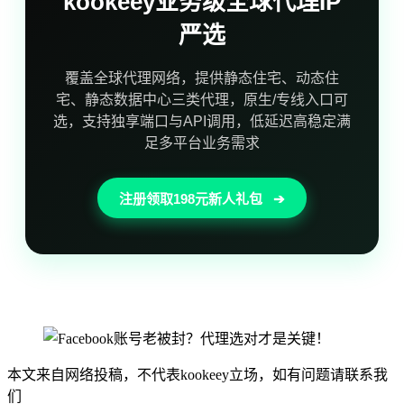
kookeey业务级全球代理IP
严选
覆盖全球代理网络，提供静态住宅、动态住
宅、静态数据中心三类代理，原生/专线入口可
选，支持独享端口与API调用，低延迟高稳定满
足多平台业务需求
注册领取198元新人礼包
➔
本文来自网络投稿，不代表kookeey立场，如有问题请联系我
们