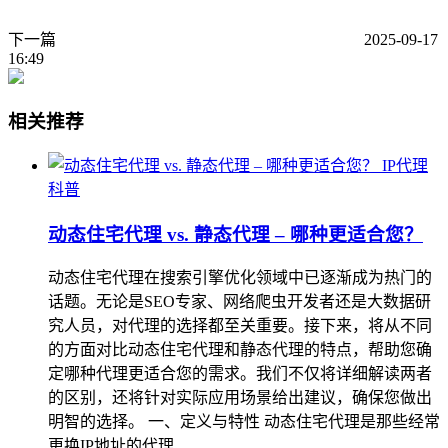
下一篇
2025-09-17
16:49
相关推荐
IP代理
科普
动态住宅代理 vs. 静态代理 – 哪种更适合您？
动态住宅代理在搜索引擎优化领域中已逐渐成为热门的
话题。无论是SEO专家、网络爬虫开发者还是大数据研
究人员，对代理的选择都至关重要。接下来，将从不同
的方面对比动态住宅代理和静态代理的特点，帮助您确
定哪种代理更适合您的需求。我们不仅将详细解读两者
的区别，还将针对实际应用场景给出建议，确保您做出
明智的选择。 一、定义与特性 动态住宅代理是那些经常
更换IP地址的代理…