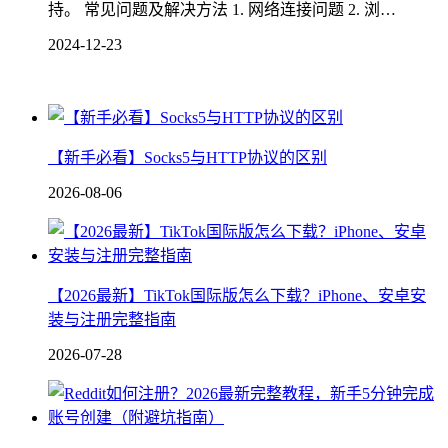
持。 常见问题及解决方法 1. 网络连接问题 2. 浏…
2024-12-23
【新手必看】Socks5与HTTP协议的区别
2026-08-06
【2026最新】TikTok国际版怎么下载？iPhone、安卓安
装与注册完整指南
2026-07-28