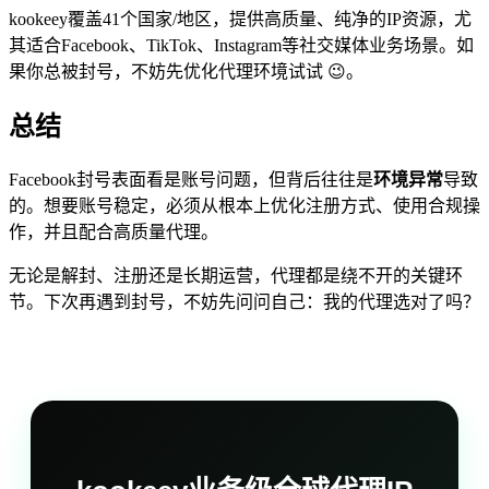
kookeey覆盖41个国家/地区，提供高质量、纯净的IP资源，尤
其适合Facebook、TikTok、Instagram等社交媒体业务场景。如
果你总被封号，不妨先优化代理环境试试 😉。
总结
Facebook封号表面看是账号问题，但背后往往是
环境异常
导致
的。想要账号稳定，必须从根本上优化注册方式、使用合规操
作，并且配合高质量代理。
无论是解封、注册还是长期运营，代理都是绕不开的关键环
节。下次再遇到封号，不妨先问问自己：我的代理选对了吗？