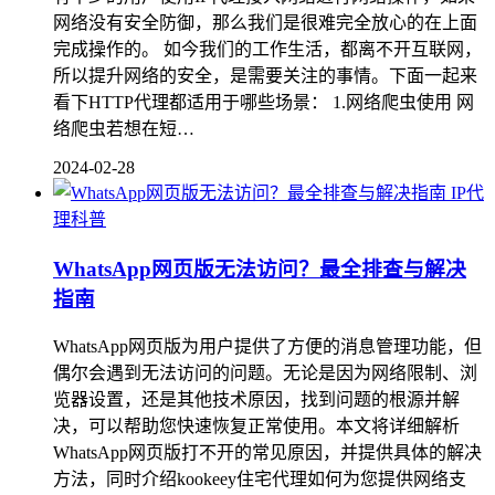
网络没有安全防御，那么我们是很难完全放心的在上面
完成操作的。 如今我们的工作生活，都离不开互联网，
所以提升网络的安全，是需要关注的事情。下面一起来
看下HTTP代理都适用于哪些场景： 1.网络爬虫使用 网
络爬虫若想在短…
2024-02-28
IP代
理科普
WhatsApp网页版无法访问？最全排查与解决
指南
WhatsApp网页版为用户提供了方便的消息管理功能，但
偶尔会遇到无法访问的问题。无论是因为网络限制、浏
览器设置，还是其他技术原因，找到问题的根源并解
决，可以帮助您快速恢复正常使用。本文将详细解析
WhatsApp网页版打不开的常见原因，并提供具体的解决
方法，同时介绍kookeey住宅代理如何为您提供网络支