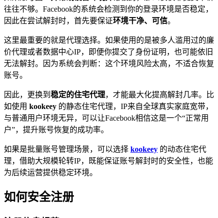
往往不够。Facebook的系统会检测到你的登录环境是否稳定，
因此在尝试解封时，首先要保证
环境干净、可信
。
这里最重要的就是代理选择。如果使用的是被多人滥用过的廉
价代理或者数据中心IP，即便你提交了身份证明，也可能依旧
无法解封。因为系统会判断：这个环境风险太高，不适合恢复
账号。
因此，更换到
稳定的住宅代理
，才能最大化提高解封几率。比
如使用
kookeey
的静态住宅代理，IP来自全球真实家庭宽带，
与普通用户环境无异，可以让Facebook相信这是一个“正常用
户”，提升账号恢复的成功率。
如果是批量账号管理场景，可以选择
kookeey
的动态住宅代
理，借助大规模轮转IP，既能保证账号解封时的安全性，也能
为后续运营提供稳定环境。
如何安全注册