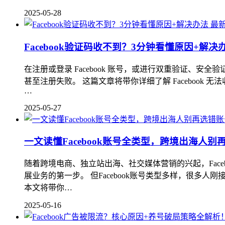
2025-05-28
最
Facebook验证码收不到？3分钟看懂原因+解决
在注册或登录 Facebook 账号，或进行双重验证
甚至注册失败。 这篇文章将带你详细了解 Facebook 
…
2025-05-27
一文读懂Facebook账号全类型，跨境出海人
随着跨境电商、独立站出海、社交媒体营销的兴起，Fac
展业务的第一步。 但Facebook账号类型多样，很多人
本文将带你…
2025-05-16