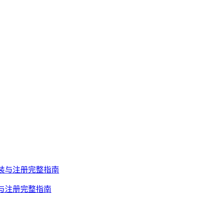
安装与注册完整指南