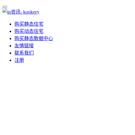
购买静态住宅
购买动态住宅
购买静态数据中心
友情链接
联系我们
注册