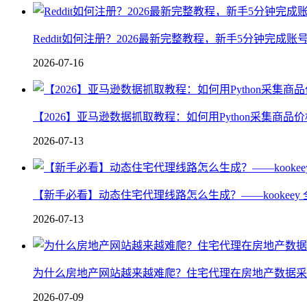
Reddit如何注册？2026最新完整教程，新手5分钟完成
2026-07-16
【2026】亚马逊数据抓取教程：如何用Python采集商品
2026-07-13
【新手必看】动态住宅代理线路怎么生成？——kookeey 
2026-07-13
为什么房地产网站越来越难爬？住宅代理在房地产数据采
2026-07-09