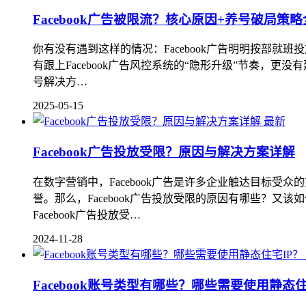
Facebook广告被限流？核心原因+养号破局策
你有没有遇到这样的情况：Facebook广告明明按部
有跟上Facebook广告风控系统的“隐形升级”节奏，更
号解决方…
2025-05-15
最新
Facebook广告投放受限？原因与解决方案详解
在数字营销中，Facebook广告是许多企业触达目标
誉。那么，Facebook广告投放受限的原因有哪些？
Facebook广告投放受…
2024-11-28
Facebook账号类型有哪些？哪些需要使用静态住