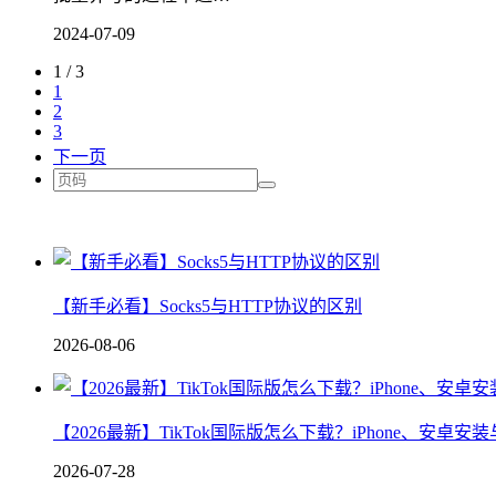
2024-07-09
1 / 3
1
2
3
下一页
【新手必看】Socks5与HTTP协议的区别
2026-08-06
【2026最新】TikTok国际版怎么下载？iPhone、安卓
2026-07-28