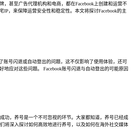
，甚至广告代理机构和电商，都在Facebook上创建和运营不
P，来保障运营安全性和稳定性。本文将探讨Facebook的主
时遇到了账号闪退或自动登出的问题，这不仅影响了使用体验，还可
地应对这些问题。 Facebook账号闪退与自动登出的可能原因
成功，养号是一个不可忽视的环节。大家都知道，养号已经成
文中，我们将深入探讨如何高效地进行养号，以及如何在海外社交媒体