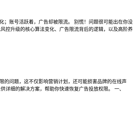
转化；账号活跃着，广告却被限流。 别慌！问题很可能出在你没
book风控升级的核心算法变化、广告限流背后的逻辑，以及高阶养
告受限的问题，这不仅影响营销计划，还可能损害品牌的在线声
并提供详细的解决方案，帮助你快速恢复广告投放权限。 一、