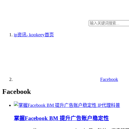
ip资讯- kookeey
首页
Facebook
Facebook
IP代理科普
掌握Facebook BM 提升广告账户稳定性