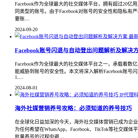
Facebook作为全球最大的社交媒体平台，拥有超过2
同类型的账号。由于Facebook对账号的安全性和隐私
要账…
2024-09-20
最
Facebook账号闪退与自动登出问题解析及解决
Facebook作为全球最大的社交媒体平台之一，承载着
能威胁到账号的安全性。本文将深入解析Facebook账
1.…
2024-08-01
IP代理
海外社媒营销养号攻略：必须知道的养号技巧
在全球化日益加深的今天，海外社交媒体营销已成为企业
为任何希望在WhatsApp、Facebook、TikT
批量养号的过程中避…