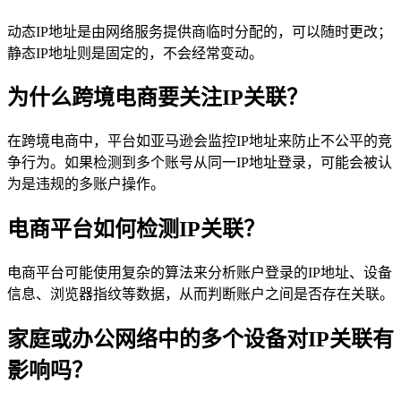
动态IP地址是由网络服务提供商临时分配的，可以随时更改；
静态IP地址则是固定的，不会经常变动。
为什么跨境电商要关注IP关联？
在跨境电商中，平台如亚马逊会监控IP地址来防止不公平的竞
争行为。如果检测到多个账号从同一IP地址登录，可能会被认
为是违规的多账户操作。
电商平台如何检测IP关联？
电商平台可能使用复杂的算法来分析账户登录的IP地址、设备
信息、浏览器指纹等数据，从而判断账户之间是否存在关联。
家庭或办公网络中的多个设备对IP关联有
影响吗？