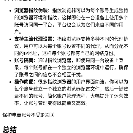
浏览器指纹伪装：
指纹浏览器可以为每个账号生成独特
的浏览器环境和指纹，这样即使在一台设备上使用多个
账号访问同一平台，平台也会认为它们来自不同的用
户。
支持主流代理设置：
指纹浏览器支持多种不同的代理协
议，用户可以为每个账号设置不同的代理，从而分配不
同的IP地址，这样每个账号都有自己的网络身份。
账号隔离：
通过指纹浏览器，即使是同一台设备上登
录，每个账号都在一个独立的浏览器环境中运行，确保
了账号之间的信息不会相互干扰。
操作简便：
很多指纹浏览器的用户界面简洁，你可以为
每个账号建立一个独立的浏览器配置文件，然后一键登
录不同的账号、简化账户管理流程，大幅提升了运营效
率，让账号管理变得既简单又高效。
保护电商账号不受IP关联
总结