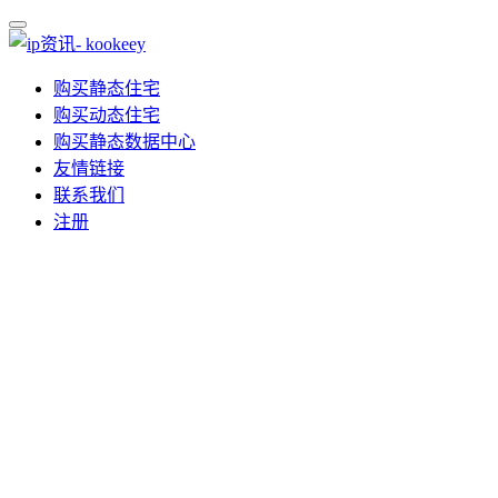
购买静态住宅
购买动态住宅
购买静态数据中心
友情链接
联系我们
注册