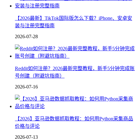
【2026最新】TikTok国际版怎么下载？iPhone、安卓安
装与注册完整指南
2026-07-28
Reddit如何注册？2026最新完整教程，新手5分钟完成账
号创建（附避坑指南）
2026-07-16
【2026】亚马逊数据抓取教程：如何用Python采集商品
价格与评论
2026-07-13