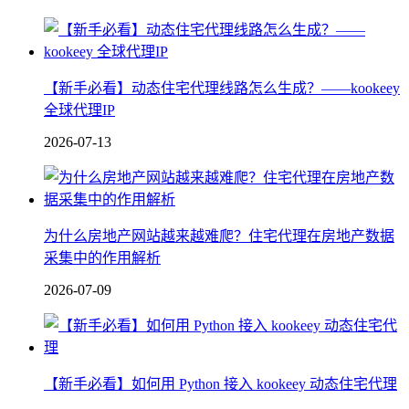
【新手必看】动态住宅代理线路怎么生成？——kookeey
全球代理IP
2026-07-13
为什么房地产网站越来越难爬？住宅代理在房地产数据
采集中的作用解析
2026-07-09
【新手必看】如何用 Python 接入 kookeey 动态住宅代理