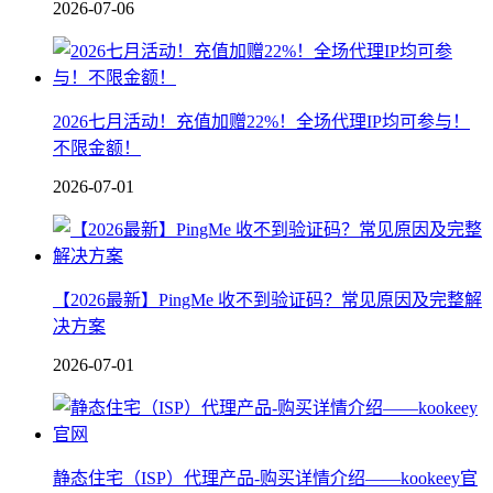
2026-07-06
2026七月活动！充值加赠22%！全场代理IP均可参与！
不限金额！
2026-07-01
【2026最新】PingMe 收不到验证码？常见原因及完整解
决方案
2026-07-01
静态住宅（ISP）代理产品-购买详情介绍——kookeey官