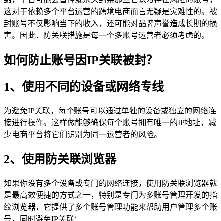
这对于依赖多个平台运营的跨境电商而言无疑是灾难性的。被
封账号不仅影响当下的收入，还可能对品牌声誉造成长期的损
害。因此，防关联措施是每一个多账号运营者必须考虑的。
如何防止账号因IP关联被封？
1、使用不同的设备或网络专线
为避免IP关联，每个账号可以通过单独的设备或独立的网络连
接进行操作。这样做能够确保每个账号拥有唯一的IP地址，减
少电商平台将它们识别为同一运营者的风险。
2、使用防关联浏览器
如果你没有多个设备或专门的网络连接，使用防关联浏览器就
是最高效便捷的方式之一，特别是专门为多账号管理开发的指
纹浏览器，它提供了多个账号管理功能来帮助用户管理多个账
号，同时避免IP关联：