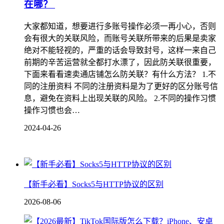
在哪？
大家都知道，想要进行多账号操作必须一再小心，否则
会有很大的关联风险，而账号关联所带来的后果是卖家
绝对不能轻视的，严重的话会导致封号，这样一来自己
前期的辛苦运营就全都打水漂了，因此防关联很重要，
下面来看看速卖通店铺怎么防关联？有什么方法？ 1.不
同的注册资料 不同的注册资料是为了更好的区分账号信
息，避免在资料上出现关联的风险。 2.不同的操作习惯
操作习惯也会…
2024-04-26
【新手必看】Socks5与HTTP协议的区别
2026-08-06