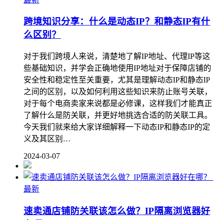
跨境知识分享：什么是动态IP？和静态IP有什
么区别？
对于我们跨境人来说，清楚地了解IP地址、代理IP等这
些基础知识，并学会正确地使用IP地址对于保障店铺的
安全性和稳定性至关重要，尤其是理解动态IP和静态IP
之间的区别，以及如何利用这些知识来防止账号关联，
对于每个电商卖家来说都是必修课，这样我们才能真正
了解什么是防关联，并更好地挑选合适的防关联工具。
今天我们就来给大家详细解释一下动态IP和静态IP的定
义及其区别…
2024-03-07
最新
速卖通店铺防关联该怎么做？IP隔离浏览器好