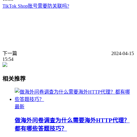
TikTok Shop账号需要防关联吗?
下一篇
2024-04-15
15:54
相关推荐
最新
做海外问卷调查为什么需要海外HTTP代理？
都有哪些答题技巧？