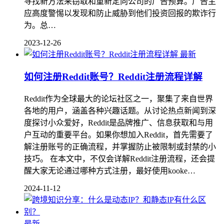
寻找新方法来窃取和重新定向公司的广告预算。广告主
应高度警惕以发现和防止威胁到他们投资回报的欺诈行
为。总…
2023-12-26
最新
如何注册Reddit账号？Reddit注册流程详解
Reddit作为全球最大的论坛社区之一，聚集了来自世界
各地的用户，涵盖各种兴趣话题。从讨论热点新闻到深
度探讨小众爱好，Reddit是品牌推广、信息获取和与用
户互动的重要平台。如果你想加入Reddit，首先需要了
解注册账号的正确流程，并掌握防止被限制或封禁的小
技巧。 在本文中，不仅会详解Reddit注册流程，还会提
醒大家无论通过哪种方式注册，最好使用kooke…
2024-11-12
最新