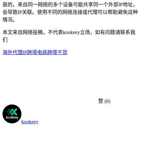
是的，来自同一网络的多个设备可能共享同一个外部IP地址，
会导致IP关联。使用不同的网络连接或代理可以帮助避免这种
情况。
本文来自网络投稿，不代表kookeey立场，如有问题请联系我
们
海外代理IP
跨境电商
跨境干货
赞
(0)
kookeey