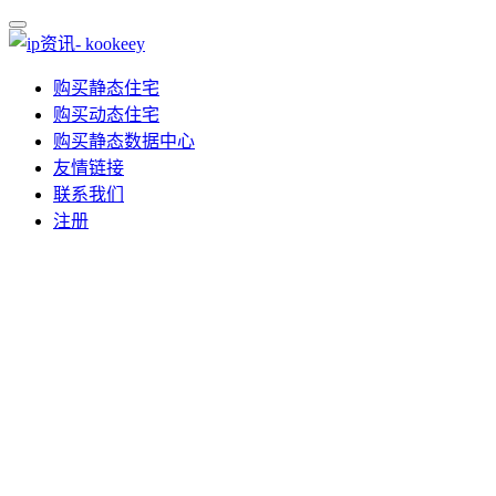
购买静态住宅
购买动态住宅
购买静态数据中心
友情链接
联系我们
注册