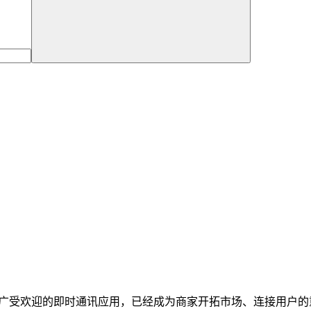
本广受欢迎的即时通讯应用，已经成为商家开拓市场、连接用户的