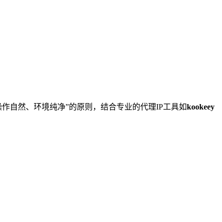
作自然、环境纯净”的原则，结合专业的代理IP工具如
kookeey