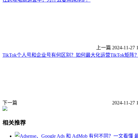
上一篇
2024-11-27 
TikTok个人号和企业号有何区别？如何最大化运营TikTok矩阵
下一篇
2024-11-27 
相关推荐