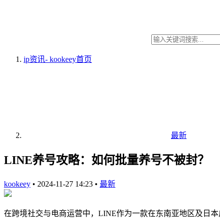
ip资讯- kookeey
首页
最新
LINE养号攻略：如何批量养号不被封？
kookeey
•
2024-11-27 14:23
•
最新
在跨境社交与电商运营中，LINE作为一款在东南亚地区及日