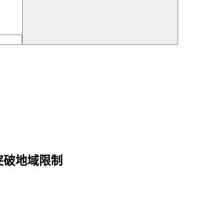
你突破地域限制