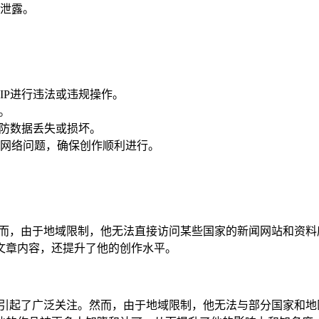
泄露。
IP进行违法或违规操作。
。
以防数据丢失或损坏。
网络问题，确保创作顺利进行。
。然而，由于地域限制，他无法直接访问某些国家的新闻网站和资料
文章内容，还提升了他的创作水平。
章，引起了广泛关注。然而，由于地域限制，他无法与部分国家和地