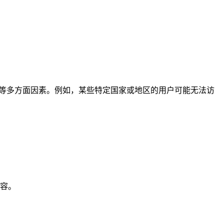
规等多方面因素。例如，某些特定国家或地区的用户可能无法访
容。