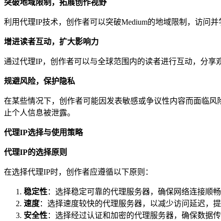
突破地域限制，拓展创作视野
利用代理IP技术，创作者可以突破Medium的地域限制，
增进读者互动，扩大影响力
通过代理IP，创作者可以与全球范围内的读者进行互动，分
规避风险，保护隐私
在某些情况下，创作者可能因发表敏感或争议性内容而面临风险
止个人信息被泄露。
代理IP选择与使用策略
代理IP的选择原则
在选择代理IP时，创作者应遵循以下原则：
稳定性
：选择稳定可靠的代理服务器，确保网络连接顺畅
速度
：选择速度较快的代理服务器，以减少访问延迟，提
安全性
：选择经过认证和加密的代理服务器，确保数据传