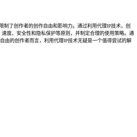
。
限制了创作者的创作自由和影响力。通过利用代理IP技术，创
、速度、安全性和隐私保护等原则，并制定合理的使用策略。通
创作自由的创作者而言，利用代理IP技术无疑是一个值得尝试的解