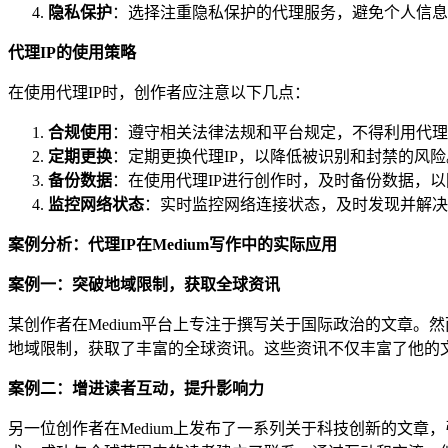
隐私保护
：选择注重隐私保护的代理服务，避免个人信息
代理IP的使用策略
在使用代理IP时，创作者应注意以下几点：
合规使用
：遵守相关法律法规和平台规定，不得利用代理
定期更换
：定期更换代理IP，以降低被识别和封禁的风险
备份数据
：在使用代理IP进行创作时，及时备份数据，
监控网络状态
：实时监控网络连接状态，及时发现并解决
案例分析：代理IP在Medium写作中的实际应用
案例一：突破地域限制，获取全球资讯
某创作者在Medium平台上专注于撰写关于国际政治的文章
地域限制，获取了丰富的全球资讯。这些资讯不仅丰富了他的
案例二：增进读者互动，提升影响力
另一位创作者在Medium上发布了一系列关于科技创新的文