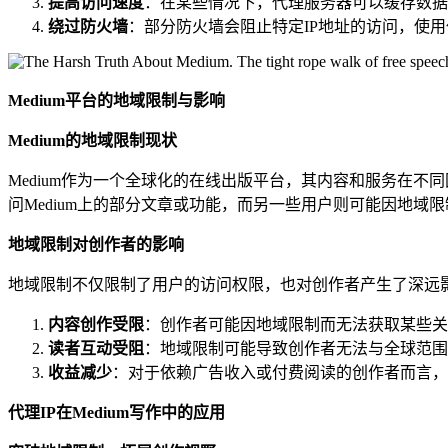
提高访问速度
：在某些情况下，代理服务器可以缓存数据
绕过防火墙
：部分防火墙会阻止特定IP地址的访问，使用
Medium平台的地域限制与影响
Medium的地域限制现状
Medium作为一个全球化的在线出版平台，其内容和服务在
问Medium上的部分文章或功能，而另一些用户则可能因地域
地域限制对创作者的影响
地域限制不仅限制了用户的访问权限，也对创作者产生了深远
内容创作受限
：创作者可能因地域限制而无法获取某些关
读者互动受阻
：地域限制可能导致创作者无法与全球范围
收益减少
：对于依赖广告收入或付费阅读的创作者而言，
代理IP在Medium写作中的应用