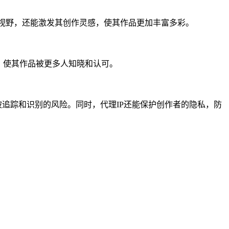
的视野，还能激发其创作灵感，使其作品更加丰富多彩。
，使其作品被更多人知晓和认可。
被追踪和识别的风险。同时，代理IP还能保护创作者的隐私，防