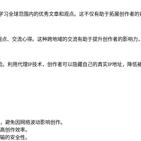
访问并学习全球范围内的优秀文章和观点。这不仅有助于拓展创作者
享观点、交流心得。这种跨地域的交流有助于提升创作者的影响力
。利用代理IP技术，创作者可以隐藏自己的真实IP地址，降低
，避免因网络波动影响创作。
高创作效率。
输的安全性。