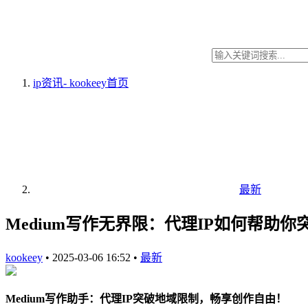
ip资讯- kookeey
首页
最新
Medium写作无界限：代理IP如何帮助
kookeey
•
2025-03-06 16:52
•
最新
Medium写作助手：代理IP突破地域限制，畅享创作自由！