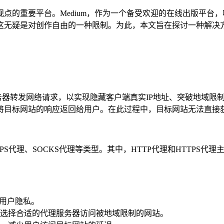
点的重要平台。Medium，作为一个备受欢迎的在线出版平台
无疑是对创作自由的一种限制。为此，本文旨在探讨一种解决方案—
服务器转发网络请求，以实现隐藏客户端真实IP地址、突破地域
将目标网站的响应返回给用户。在此过程中，目标网站无法直接获
S代理、SOCKS代理等类型。其中，HTTP代理和HTTPS代理主要
。
护用户隐私。
选择合适的代理服务器访问被地域限制的网站。