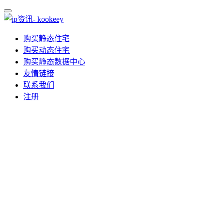
购买静态住宅
购买动态住宅
购买静态数据中心
友情链接
联系我们
注册