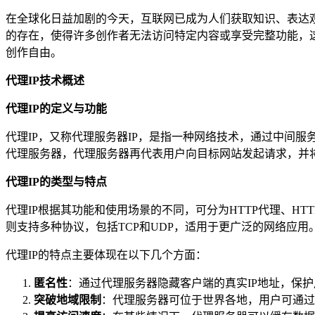
在全球化日益加剧的今天，互联网已成为人们获取知识、表达观
的存在，使得许多创作者无法访问特定内容或享受完整功能，这
创作自由。
代理IP技术概述
代理IP的定义与功能
代理IP，又称代理服务器IP，是指一种网络技术，通过中间
代理服务器，代理服务器再代表用户向目标网站发起请求，并
代理IP的类型与特点
代理IP根据其功能和使用场景的不同，可分为HTTP代理、HTTP
则支持多种协议，包括TCP和UDP，适用于更广泛的网络应用
代理IP的特点主要体现在以下几个方面：
匿名性
：通过代理服务器隐藏客户端的真实IP地址，保
突破地域限制
：代理服务器可位于世界各地，用户可通过