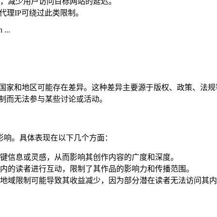
，减少用户访问目标网站的延迟。
代理IP可绕过此类限制。
不同国家和地区可能存在差异。这种差异主要源于版权、政策、法
限制而无法参与某些讨论或活动。
影响。具体表现在以下几个方面：
键信息或灵感，从而影响其创作内容的广度和深度。
内的读者进行互动，限制了其作品的影响力和传播范围。
地域限制可能导致其收益减少，因为部分潜在读者无法访问其内