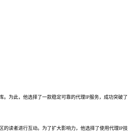
库。为此，他选择了一款稳定可靠的代理IP服务，成功突破了
区的读者进行互动。为了扩大影响力，他选择了使用代理IP技