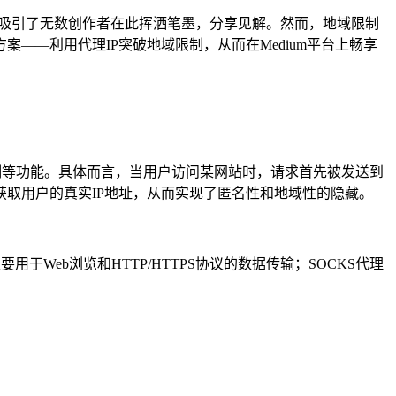
，吸引了无数创作者在此挥洒笔墨，分享见解。然而，地域限制
—利用代理IP突破地域限制，从而在Medium平台上畅享
限制等功能。具体而言，当用户访问某网站时，请求首先被发送到
取用户的真实IP地址，从而实现了匿名性和地域性的隐藏。
用于Web浏览和HTTP/HTTPS协议的数据传输；SOCKS代理