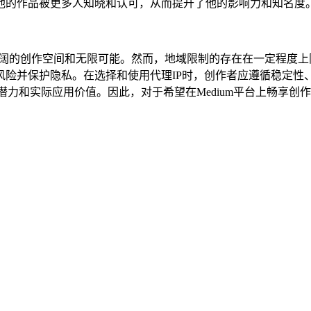
他的作品被更多人知晓和认可，从而提升了他的影响力和知名度
了广阔的创作空间和无限可能。然而，地域限制的存在在一定程度上
风险并保护隐私。在选择和使用代理IP时，创作者应遵循稳定性
大潜力和实际应用价值。因此，对于希望在Medium平台上畅享