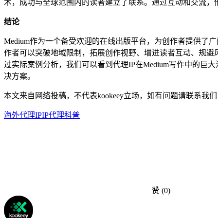
术，成功与全球范围内的读者建立了联系。通过互动和交流，
结论
Medium作为一个备受欢迎的在线出版平台，为创作者提供
作者可以突破地域限制，拓展创作视野、增进读者互动、规避
过实际案例分析，我们可以看到代理IP在Medium写作中的巨
决方案。
本文来自网络投稿，不代表kookeey立场，如有问题请联系我们
海外代理IP
IP代理科普
赞
(0)