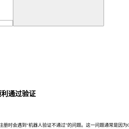
顺利通过验证
在注册时会遇到“机器人验证不通过”的问题。这一问题通常是因为O