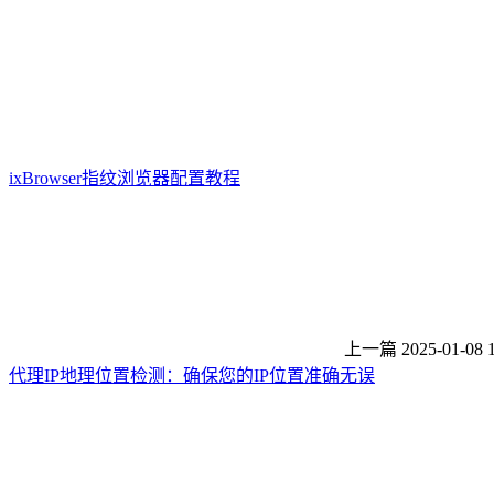
ixBrowser指纹浏览器配置教程
上一篇
2025-01-08 
代理IP地理位置检测：确保您的IP位置准确无误