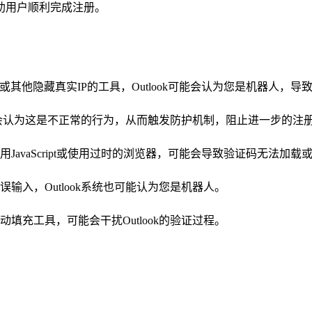
助用户顺利完成注册。
或其他隐藏真实IP的工具，Outlook可能会认为您是机器人，导
系统会认为这是不正常的行为，从而触发防护机制，阻止进一步的注
avaScript或使用过时的浏览器，可能会导致验证码无法加载
入，Outlook系统也可能认为您是机器人。
充工具，可能会干扰Outlook的验证过程。