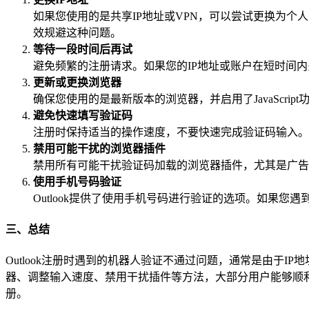
如果您使用的是共享IP地址或VPN，可以尝试更换为个人
效规避这种问题。
等待一段时间后再试
避免频繁的注册请求。如果您的IP地址或账户在短时间
更新或更换浏览器
确保您使用的是最新版本的浏览器，并启用了JavaScript功能
避免快速填写验证码
注册时保持适当的操作速度，不要快速完成验证码输入。
禁用可能干扰的浏览器插件
禁用所有可能干扰验证码加载的浏览器插件，尤其是广告
使用手机号码验证
Outlook提供了使用手机号码进行验证的选项。如果
三、总结
Outlook注册时遇到的机器人验证不通过问题，通常是由于
器、调整输入速度、禁用干扰插件等方法，大部分用户能够顺利通
册。