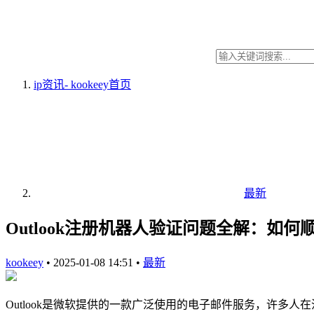
ip资讯- kookeey
首页
最新
Outlook注册机器人验证问题全解：如何
kookeey
•
2025-01-08 14:51
•
最新
Outlook是微软提供的一款广泛使用的电子邮件服务，许多人