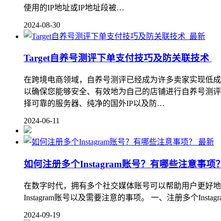
使用的IP地址或IP地址段被…
2024-08-30
最新
Target自养号测评下单支付技巧及防关联技术
在跨境电商领域，自养号测评已经成为许多卖家实现低成
以确保您能够安全、有效地为自己的店铺进行自养号测评
择可靠的服务器、纯净的国外IP以及防…
2024-06-11
最新
如何注册多个Instagram账号？有哪些注意事项
在数字时代，拥有多个社交媒体账号可以帮助用户更好地管
Instagram账号以及需要注意的事项。 一、注册多个Insta
2024-09-19