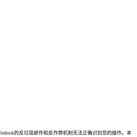
utlook的反垃圾邮件和反作弊机制无法正确识别您的操作。本