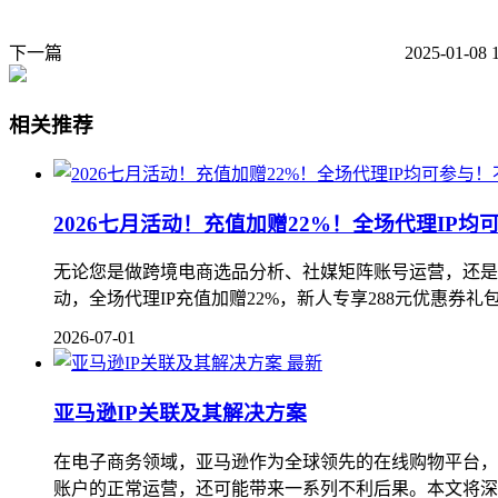
下一篇
2025-01-08 
相关推荐
2026七月活动！充值加赠22%！全场代理IP
无论您是做跨境电商选品分析、社媒矩阵账号运营，还是需要
动，全场代理IP充值加赠22%，新人专享288元优惠券礼包 
2026-07-01
最新
亚马逊IP关联及其解决方案
在电子商务领域，亚马逊作为全球领先的在线购物平台，
账户的正常运营，还可能带来一系列不利后果。本文将深入