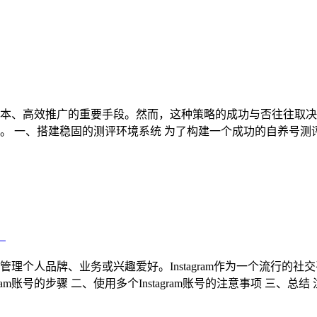
本、高效推广的重要手段。然而，这种策略的成功与否往往取决
。 一、搭建稳固的测评环境系统 为了构建一个成功的自养号
？
理个人品牌、业务或兴趣爱好。Instagram作为一个流行的
gram账号的步骤 二、使用多个Instagram账号的注意事项 三、总结