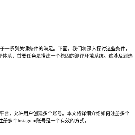
于一系列关键条件的满足。下面，我们将深入探讨这些条件，
测评体系，首要任务是搭建一个稳固的测评环境系统。这涉及到选
社交平台，允许用户创建多个账号。本文将详细介绍如何注册多个
 注册多个Instagram账号是一个有效的方式，…