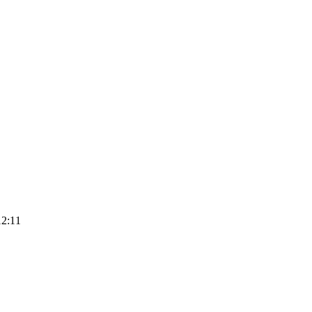
12:11