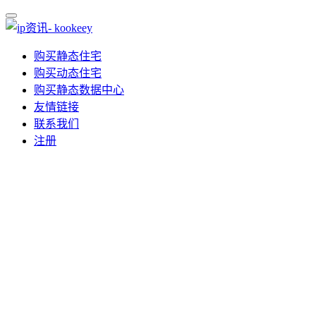
购买静态住宅
购买动态住宅
购买静态数据中心
友情链接
联系我们
注册