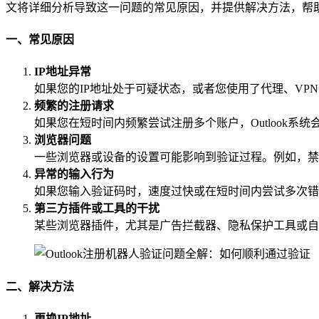
文将详细分析导致这一问题的常见原因，并提供解决方法，帮
一、常见原因
IP地址异常
如果您的IP地址处于可疑状态，或者您使用了代理、VPN
频繁的注册请求
如果您在短时间内频繁尝试注册多个账户，Outlook
浏览器问题
一些浏览器或设备的设置可能影响到验证过程。例如，禁用J
异常的输入行为
如果您输入验证码时，速度过快或在短时间内尝试多次错误输
第三方插件或工具的干扰
某些浏览器插件，尤其是广告拦截器、隐私保护工具或自动填
二、解决方法
更换IP地址