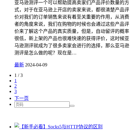
亚马逊测评一个可以帮助提高卖家们产品评价数量的方
式，对于在亚马逊上开店的卖家来说，都很清楚产品评
价对我们的订单销售来说有着至关重要的作用，从消费
者的角度来说，我们在购物的时候也会通过这些产品评
价来了解这个产品的真实质量，但是，自动留评的概率
很低，新上架的产品也很难快速的获得评价，这时候亚
马逊测评就成为了很多卖家会进行的选择，那么亚马逊
测评是怎么做的呢？现在是…
最新
2024-04-09
1 / 3
1
2
3
下一页