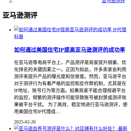
亚马逊测评
亚马逊测评
IP代理
科普
如何通过美国住宅IP提高亚马逊测评的成功率
在亚马逊等电商平台上，产品测评是商家提升销量、优
化排名的关键因素之一。正因为如此，许多卖家会利用
测评来提升产品的曝光度和信誉度。然而，亚马逊平台
对于测评行为有着严格的监控和反作弊机制，尤其是在
IP地址、账号行为等方面。如果商家不能合理规避平台
的监控，频繁的测评操作可能导致账号被封禁或测评效
果被平台干扰。 为了高效、稳定地进行亚马逊测评，使
用美国住宅IP代理成…
2025-02-26
最新