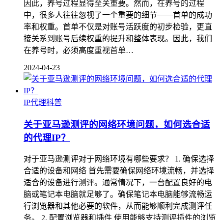
因此，养号过程显得至关重要。然而，在养号的过程
中，很多人往往忽视了一个重要的细节——首单的成功
率和权重。首单不仅是对账号活跃度的初步检验，更直
接关系到账号后续权重的提升和整体表现。因此，我们
在养号时，必须高度重视首单…
2024-04-23
IP代理科普
关于亚马逊测评的网络环境问题，如何选合适
的代理IP？
对于亚马逊测评对于网络环境有哪些要求？ 1. 确保选择
合适的设备和网络 首先需要确保网络环境流畅，并选择
适合的设备进行测评。通常情况下，一台配置良好的电
脑或笔记本电脑就足够了。确保笔记本电脑能够流畅运
行浏览器和其他必要的软件，从而能够顺利完成测评任
务。 2. 配置浏览器和插件 使用能够支持测评插件的浏览