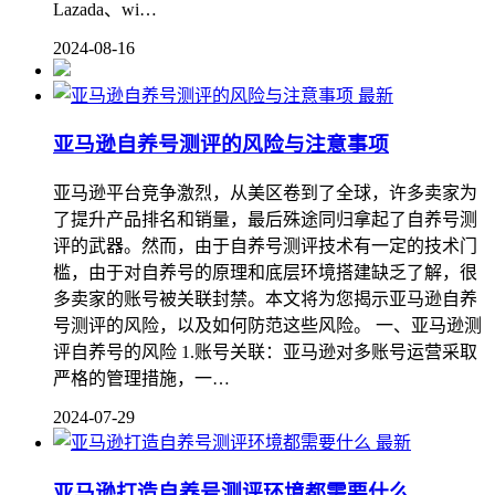
Lazada、wi…
2024-08-16
最新
亚马逊自养号测评的风险与注意事项
亚马逊平台竞争激烈，从美区卷到了全球，许多卖家为
了提升产品排名和销量，最后殊途同归拿起了自养号测
评的武器。然而，由于自养号测评技术有一定的技术门
槛，由于对自养号的原理和底层环境搭建缺乏了解，很
多卖家的账号被关联封禁。本文将为您揭示亚马逊自养
号测评的风险，以及如何防范这些风险。 一、亚马逊测
评自养号的风险 1.账号关联：亚马逊对多账号运营采取
严格的管理措施，一…
2024-07-29
最新
亚马逊打造自养号测评环境都需要什么