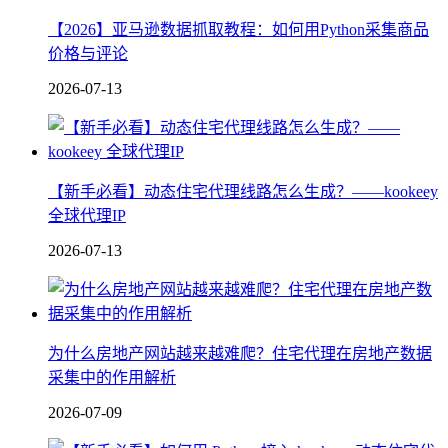
【2026】亚马逊数据抓取教程：如何用Python采集商品
价格与评论
2026-07-13
【新手必看】动态住宅代理线路怎么生成？——kookeey
全球代理IP
2026-07-13
为什么房地产网站越来越难爬？住宅代理在房地产数据
采集中的作用解析
2026-07-09