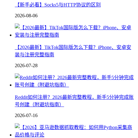
【新手必看】Socks5与HTTP协议的区别
2026-08-06
【2026最新】TikTok国际版怎么下载？iPhone、安卓安
装与注册完整指南
2026-07-28
Reddit如何注册？2026最新完整教程，新手5分钟完成账
号创建（附避坑指南）
2026-07-16