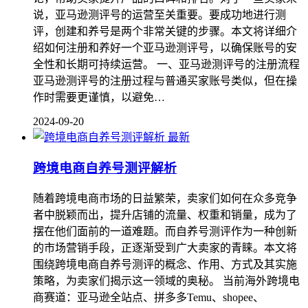
说，亚马逊测评号的运营至关重要。要成功地进行测
评，创建和养号是两个非常关键的步骤。本文将详细介
绍如何注册和养好一个亚马逊测评号，以确保账号的安
全性和长期可持续运营。 一、亚马逊测评号的注册流程
亚马逊测评号的注册过程与普通买家账号类似，但在操
作时需要更谨慎，以避免…
2024-09-20
最新
跨境电商自养号测评解析
随着跨境电商市场的日益繁荣，卖家们如何在众多竞争
者中脱颖而出，提升店铺的流量、权重和销量，成为了
摆在他们面前的一道难题。而自养号测评作为一种创新
的市场营销手段，正逐渐受到广大卖家的青睐。本文将
围绕跨境电商自养号测评的概念、作用、方式及其实施
策略，为卖家们揭示这一领域的奥秘。 当前海外跨境电
商赛道：亚马逊全站点、拼多多Temu、shopee、