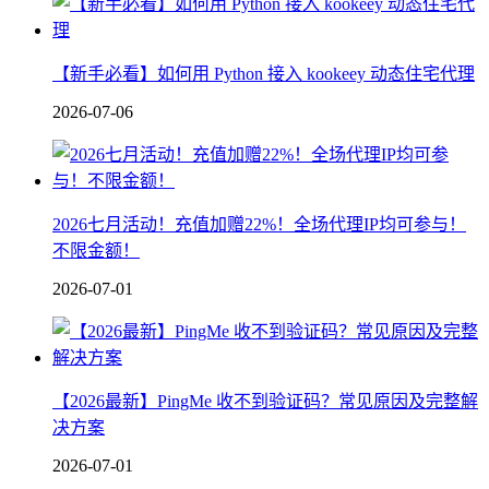
【新手必看】如何用 Python 接入 kookeey 动态住宅代理
2026-07-06
2026七月活动！充值加赠22%！全场代理IP均可参与！
不限金额！
2026-07-01
【2026最新】PingMe 收不到验证码？常见原因及完整解
决方案
2026-07-01