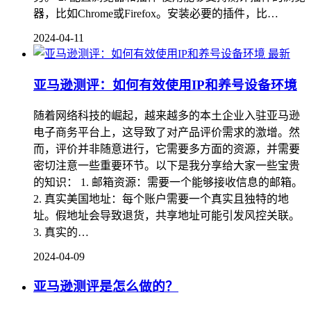
器，比如Chrome或Firefox。安装必要的插件，比…
2024-04-11
最新
亚马逊测评：如何有效使用IP和养号设备环境
随着网络科技的崛起，越来越多的本土企业入驻亚马逊
电子商务平台上，这导致了对产品评价需求的激增。然
而，评价并非随意进行，它需要多方面的资源，并需要
密切注意一些重要环节。以下是我分享给大家一些宝贵
的知识： 1. 邮箱资源：需要一个能够接收信息的邮箱。
2. 真实美国地址：每个账户需要一个真实且独特的地
址。假地址会导致退货，共享地址可能引发风控关联。
3. 真实的…
2024-04-09
亚马逊测评是怎么做的？