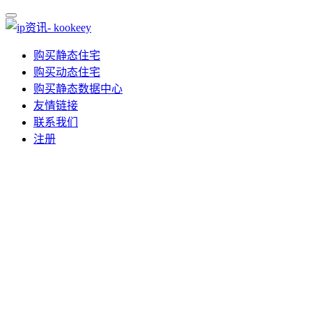
购买静态住宅
购买动态住宅
购买静态数据中心
友情链接
联系我们
注册