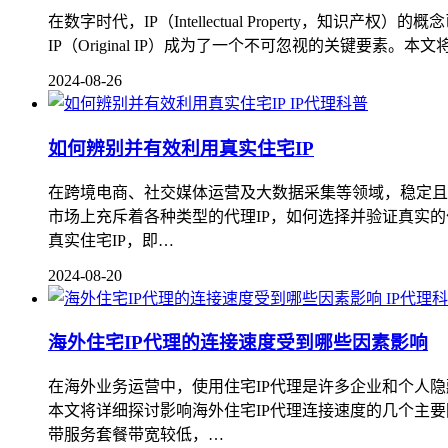
在数字时代，IP（Intellectual Propert
IP（Original IP）成为了一个不可忽视的关键要素。
2024-08-26
IP代理科普
如何辨别并有效利用真实住宅IP
在跨境电商、社交媒体运营及大数据采集等领域，稳定且
市场上充斥着各种类型的代理IP，如何选择并验证真实的住
真实住宅IP，即…
2024-08-20
IP代理
海外住宅IP代理的连接速度受到哪些因素影响
在海外业务运营中，使用住宅IP代理是许多企业和个人隐
本文将详细探讨影响海外住宅IP代理连接速度的几个主要因
带服务套餐带宽较低，…