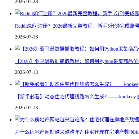
2026-07-28
Reddit如何注册？2026最新完整教程，新手5分钟完成
2026-07-16
【2026】亚马逊数据抓取教程：如何用Python采集商品
2026-07-13
【新手必看】动态住宅代理线路怎么生成？——kookeey 
2026-07-13
为什么房地产网站越来越难爬？住宅代理在房地产数据采