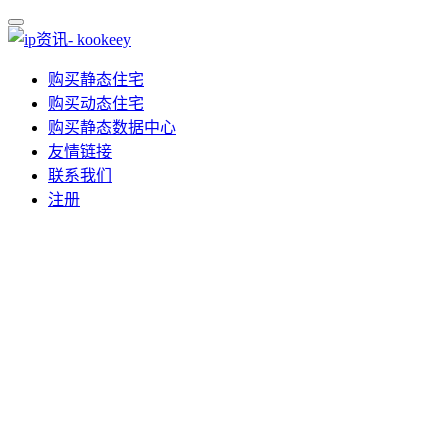
购买静态住宅
购买动态住宅
购买静态数据中心
友情链接
联系我们
注册