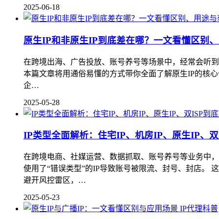
2025-06-18
原生IP和非原生IP到底差在哪？一文看懂区别
在跨境出海、广告投放、账号养号等场景中，经常会听到“原
本篇文章将用通俗易懂的方式带你全面了解原生IP的核心价值
企…
2025-05-28
IP类型全面解析：住宅IP、机房IP、原生IP、
在跨境电商、社媒运营、数据抓取、账号养号等业务中，I
使用了“错误类型”的IP导致账号被限流、封号、封店。 这
避开风控雷区，…
2025-05-23
IP代理科普