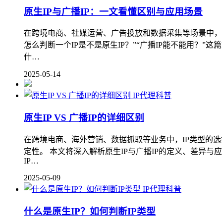
原生IP与广播IP：一文看懂区别与应用场景
在跨境电商、社媒运营、广告投放和数据采集等场景中，IP
怎么判断一个IP是不是原生IP？”“广播IP能不能用？”
什…
2025-05-14
IP代理科普
原生IP VS 广播IP的详细区别
在跨境电商、海外营销、数据抓取等业务中，IP类型的选
定性。 本文将深入解析原生IP与广播IP的定义、差异与应
IP…
2025-05-09
IP代理科普
什么是原生IP？如何判断IP类型