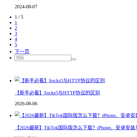
2024-08-07
1 / 5
1
2
3
4
5
下一页
【新手必看】Socks5与HTTP协议的区别
2026-08-06
【2026最新】TikTok国际版怎么下载？iPhone、安卓