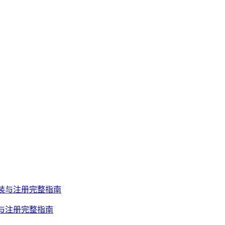
安装与注册完整指南