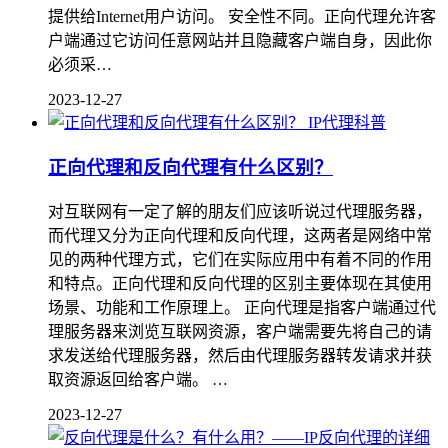
提供给Internet用户访问。 安全性不同。正向代理允许客
户端通过它访问任意网站并且隐藏客户端自身，因此你
必须采…
2023-12-27
IP代理科普
正向代理和反向代理有什么区别？
对互联网有一定了解的朋友们应该听说过代理服务器，
而代理又分为正向代理和反向代理，这两者是网络中常
见的两种代理方式，它们在实际应用中有着不同的作用
和特点。正向代理和反向代理的区别主要体现在其使用
场景、功能和工作原理上。 正向代理是指客户端通过代
理服务器来浏览互联网资源，客户端需要先将自己的请
求发送给代理服务器，然后由代理服务器转发请求并获
取资源返回给客户端。 …
2023-12-27