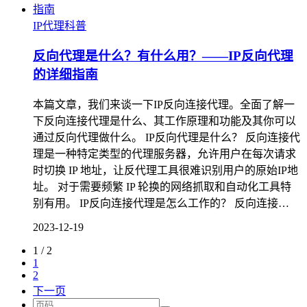
IP代理科普
反向代理是什么？有什么用？——IP反向代理
的详细指南
本篇文章，我们来谈一下IP反向连接代理。全面了解一
下反向连接代理是什么、其工作原理和功能及其你可以
通过反向代理做什么。 IP反向代理是什么？ 反向连接代
理是一种特定类型的代理服务器，允许用户在每次请求
时切换 IP 地址，让反代理工具很难识别用户的原始IP地
址。 对于需要频繁 IP 轮换的网络抓取和自动化工具特
别有用。 IP反向连接代理是怎么工作的？ 反向连接…
2023-12-19
1 / 2
1
2
下一页