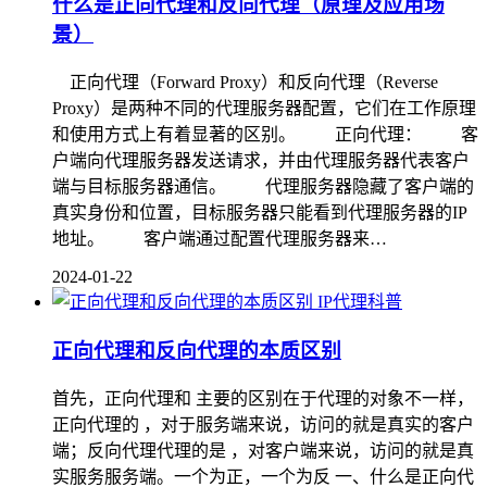
什么是正向代理和反向代理（原理及应用场
景）
正向代理（Forward Proxy）和反向代理（Reverse
Proxy）是两种不同的代理服务器配置，它们在工作原理
和使用方式上有着显著的区别。 正向代理： 客
户端向代理服务器发送请求，并由代理服务器代表客户
端与目标服务器通信。 代理服务器隐藏了客户端的
真实身份和位置，目标服务器只能看到代理服务器的IP
地址。 客户端通过配置代理服务器来…
2024-01-22
IP代理科普
正向代理和反向代理的本质区别
首先，正向代理和 主要的区别在于代理的对象不一样，
正向代理的 ，对于服务端来说，访问的就是真实的客户
端；反向代理代理的是 ，对客户端来说，访问的就是真
实服务服务端。一个为正，一个为反 一、什么是正向代