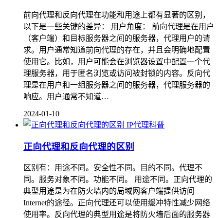
前向代理和反向代理在功能和用途上都有显著的区别，
以下是一些关键的差异： 用户角度： 前向代理是在用户
（客户端）和目标服务器之间的服务器，代理用户的请
求。用户通常知道前向代理的存在，并且会明确地配置
使用它。比如，用户可能会在浏览器设置中配置一个代
理服务器，用于匿名浏览或访问被封锁的内容。反向代
理是在用户和一组服务器之间的服务器，代理服务器的
响应。用户通常不知道…
2024-01-10
IP代理科普
正向代理和反向代理的区别
区别有：用途不同。安全性不同。目的不同。代理不
同。服务对象不同。功能不同。 用途不同。正向代理的
典型用途是为在防火墙内的局域网客户端提供访问
Internet的途径。正向代理还可以使用缓冲特性减少网络
使用率。反向代理的典型用途是将防火墙后面的服务器