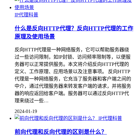
IP代理科普
什么是反向HTTP代理？反向HTTP代理的工作
原理及使用场景
反向HTTP代理是一种网络服务，它可以帮助服务器绕
过一些访问限制，如IP封锁、访问频率限制等，以便服
务器可以正常提供服务。本文将介绍反向HTTP代理的
定义、工作原理、应用场景以及注意事项。 反向HTTP
代理是一种网络服务，它充当了服务器和客户端之间的
中介，通过代理服务器来转发客户端的请求，并将服务
器的响应返回给客户端。服务器可以通过反向HTTP代
理来绕过一些…
2024-01-19
IP代理科普
前向代理和反向代理的区别是什么？