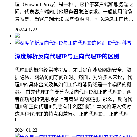
理（Forward Proxy）是一种 ，它位于客户端和服务端之
间，代表客户端向其他服务器发送请求。一般使用的场
景就是，当客户端无法 某些资源时，可以通过正向代…
2024-01-22
IP代理科普
深度解析反向代理IP与正向代理IP的区别
代理IP的概念经常被提及，尤其是在涉及网络安全、数
据隐私、网站访问等问题时。然而，对许多人来说，代
理IP的具体含义及其如何工作可能仍然是一个模糊的概
念。 首先代理IP主要分为反向代理IP和正向代理IP，两
者在功能和使用场景上有着显著的区别。那么，反向代
理IP和正向代理IP到底有什么区别呢？本文将深入探讨
这两种代理IP的特点和差异。 正向代理IP： 正向代理
I…
2024-01-22