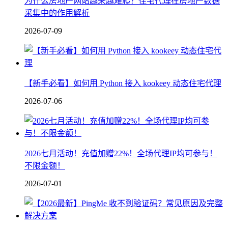
为什么房地产网站越来越难爬？住宅代理在房地产数据
采集中的作用解析
2026-07-09
【新手必看】如何用 Python 接入 kookeey 动态住宅代理
2026-07-06
2026七月活动！充值加赠22%！全场代理IP均可参与！
不限金额！
2026-07-01