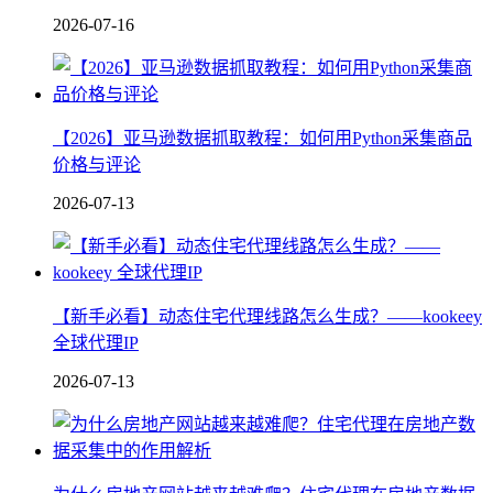
2026-07-16
【2026】亚马逊数据抓取教程：如何用Python采集商品
价格与评论
2026-07-13
【新手必看】动态住宅代理线路怎么生成？——kookeey
全球代理IP
2026-07-13