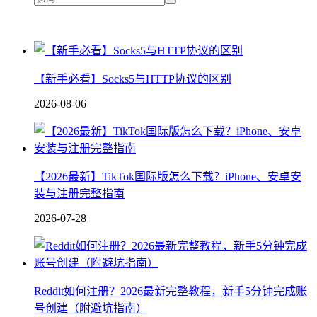
【新手必看】Socks5与HTTP协议的区别
2026-08-06
【2026最新】TikTok国际版怎么下载？iPhone、安卓安
装与注册完整指南
2026-07-28
Reddit如何注册？2026最新完整教程，新手5分钟完成账
号创建（附避坑指南）