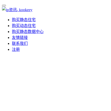
购买静态住宅
购买动态住宅
购买静态数据中心
友情链接
联系我们
注册