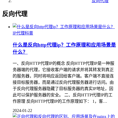
反向代理
反向代理
IP代理科普
什么是反向http代理ip？工作原理和应用场景是
什么？
一、反向HTTP代理IP的概念 反向HTTP代理IP是一种服
务器端的代理，它接收客户端的请求并将其转发到真正
的服务器，同时将响应返回给客户端。客户端不直接连
接目标服务器，而是通过反向代理服务器进行访问。由
于反向代理服务器隐藏了目标服务器的真实IP地址，因
此可以保护服务器的安全。 二、反向HTTP代理IP的工
作原理 反向HTTP代理IP的工作原理如下： 1，客…
2024-01-22