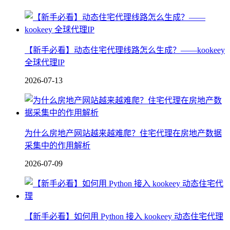
【新手必看】动态住宅代理线路怎么生成？——kookeey
全球代理IP
2026-07-13
为什么房地产网站越来越难爬？住宅代理在房地产数据
采集中的作用解析
2026-07-09
【新手必看】如何用 Python 接入 kookeey 动态住宅代理