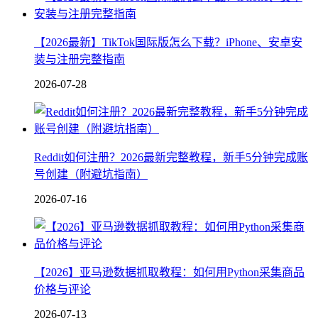
【2026最新】TikTok国际版怎么下载？iPhone、安卓安
装与注册完整指南
2026-07-28
Reddit如何注册？2026最新完整教程，新手5分钟完成账
号创建（附避坑指南）
2026-07-16
【2026】亚马逊数据抓取教程：如何用Python采集商品
价格与评论
2026-07-13