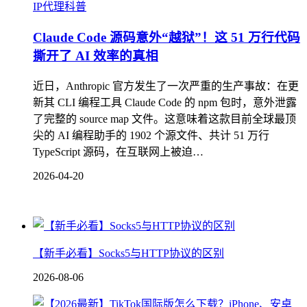
IP代理科普
Claude Code 源码意外“越狱”！这 51 万行代码
撕开了 AI 效率的真相
近日，Anthropic 官方发生了一次严重的生产事故：在更
新其 CLI 编程工具 Claude Code 的 npm 包时，意外泄露
了完整的 source map 文件。这意味着这款目前全球最顶
尖的 AI 编程助手的 1902 个源文件、共计 51 万行
TypeScript 源码，在互联网上被迫…
2026-04-20
【新手必看】Socks5与HTTP协议的区别
2026-08-06