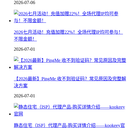
2026-07-06
2026七月活动！充值加赠22%！全场代理IP均可参与！
不限金额！
2026-07-01
【2026最新】PingMe 收不到验证码？常见原因及完整解
决方案
2026-07-01
静态住宅（ISP）代理产品-购买详情介绍——kookeey官