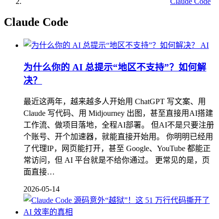
Claude Code
Claude Code
AI
为什么你的 AI 总提示“地区不支持”？如何解
决？
最近这两年，越来越多人开始用 ChatGPT 写文案、用
Claude 写代码、用 Midjourney 出图，甚至直接用AI搭建
工作流、做项目落地，全程AI部署。 但AI不是只要注册
个账号、开个加速器，就能直接开始用。 你明明已经用
了代理IP，网页能打开，甚至 Google、YouTube 都能正
常访问，但 AI 平台就是不给你通过。 更常见的是，页
面直接…
2026-05-14