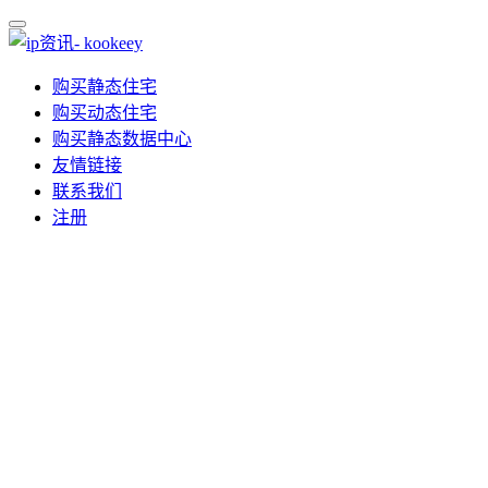
购买静态住宅
购买动态住宅
购买静态数据中心
友情链接
联系我们
注册