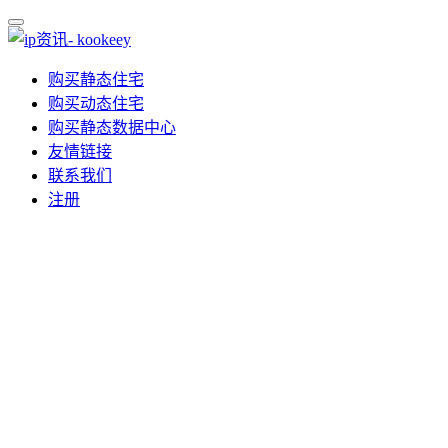
购买静态住宅
购买动态住宅
购买静态数据中心
友情链接
联系我们
注册