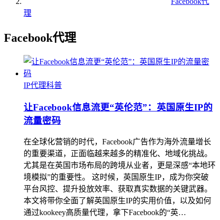
Facebook代
理
Facebook代理
IP代理科普
让Facebook信息流更“英伦范”：英国原生IP的
流量密码
在全球化营销的时代，Facebook广告作为海外流量增长
的重要渠道，正面临越来越多的精准化、地域化挑战。
尤其是在英国市场布局的跨境从业者，更是深感“本地环
境模拟”的重要性。 这时候，英国原生IP，成为你突破
平台风控、提升投放效率、获取真实数据的关键武器。
本文将带你全面了解英国原生IP的实用价值，以及如何
通过kookeey高质量代理，拿下Facebook的“英…