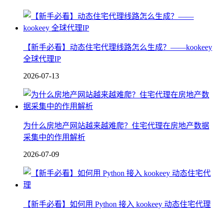
【新手必看】动态住宅代理线路怎么生成？——kookeey
全球代理IP
2026-07-13
为什么房地产网站越来越难爬？住宅代理在房地产数据
采集中的作用解析
2026-07-09
【新手必看】如何用 Python 接入 kookeey 动态住宅代理