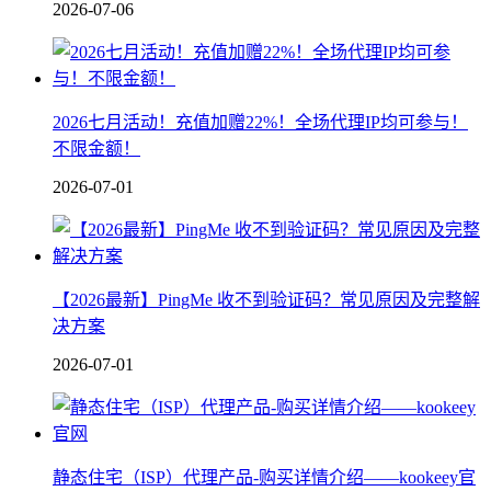
2026-07-06
2026七月活动！充值加赠22%！全场代理IP均可参与！
不限金额！
2026-07-01
【2026最新】PingMe 收不到验证码？常见原因及完整解
决方案
2026-07-01
静态住宅（ISP）代理产品-购买详情介绍——kookeey官