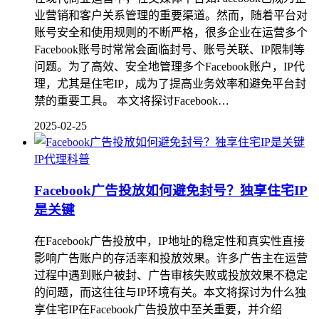
业营销和客户关系管理的重要渠道。然而，随着平台对
账号安全和使用规则的不断严格，很多企业在运营多个
Facebook账号时常常会面临封号、账号关联、IP限制等
问题。为了高效、安全地管理多个Facebook账户，IP代
理，尤其是住宅IP，成为了提高业务效率和避免平台封
禁的重要工具。 本文将探讨Facebook…
2025-02-25
IP代理科普
Facebook广告投放如何避免封号？独享住宅IP
是关键
在Facebook广告投放中，IP地址的稳定性和真实性直接
影响广告账户的存活率和投放效果。许多广告主在运营
过程中遇到账户被封、广告审核失败或投放效果不稳定
的问题，而这往往与IP环境有关。本文将探讨为什么独
享住宅IP在Facebook广告投放中至关重要，并介绍