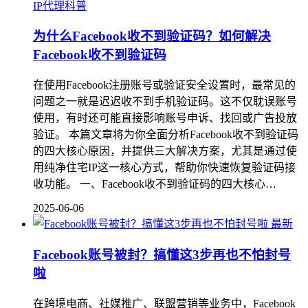
IP代理科普
为什么Facebook收不到验证码？如何解决
Facebook收不到验证码
在使用Facebook注册账号或验证安全设置时，最常见的
问题之一就是迟迟收不到手机验证码。这不仅耽误账号
使用，有时还可能直接影响账号申诉、找回或广告投放
验证。 本篇文章将为你全面分析Facebook收不到验证码
的四大核心原因，并提供三大解决方案，尤其是通过使
用纯净住宅IP这一核心方式，帮助你快速恢复验证码接
收功能。 一、Facebook收不到验证码的四大核心…
2025-06-06
最新
Facebook账号被封？搞懂这3步再也不怕封号
啦
在跨境电商、社媒推广、联盟营销等业务中，Facebook