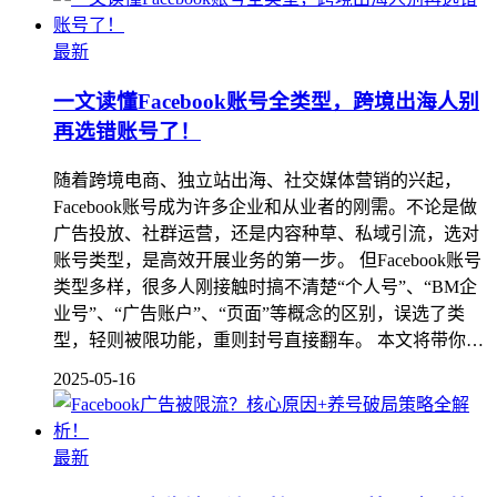
最新
一文读懂Facebook账号全类型，跨境出海人别
再选错账号了！
随着跨境电商、独立站出海、社交媒体营销的兴起，
Facebook账号成为许多企业和从业者的刚需。不论是做
广告投放、社群运营，还是内容种草、私域引流，选对
账号类型，是高效开展业务的第一步。 但Facebook账号
类型多样，很多人刚接触时搞不清楚“个人号”、“BM企
业号”、“广告账户”、“页面”等概念的区别，误选了类
型，轻则被限功能，重则封号直接翻车。 本文将带你…
2025-05-16
最新