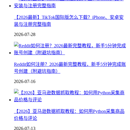
【2026最新】TikTok国际版怎么下载？iPhone、安卓安
装与注册完整指南
2026-07-28
Reddit如何注册？2026最新完整教程，新手5分钟完成账
号创建（附避坑指南）
2026-07-16
【2026】亚马逊数据抓取教程：如何用Python采集商品
价格与评论
2026-07-13