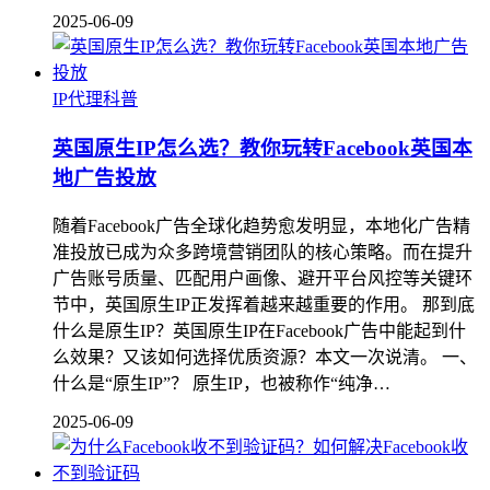
2025-06-09
IP代理科普
英国原生IP怎么选？教你玩转Facebook英国本
地广告投放
随着Facebook广告全球化趋势愈发明显，本地化广告精
准投放已成为众多跨境营销团队的核心策略。而在提升
广告账号质量、匹配用户画像、避开平台风控等关键环
节中，英国原生IP正发挥着越来越重要的作用。 那到底
什么是原生IP？英国原生IP在Facebook广告中能起到什
么效果？又该如何选择优质资源？本文一次说清。 一、
什么是“原生IP”？ 原生IP，也被称作“纯净…
2025-06-09