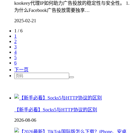
kookeey代理IP如何助力广告投放的稳定性与安全性。 1.
为什么Facebook广告投放需要独享…
2025-02-21
1 / 6
1
2
3
4
5
6
下一页
【新手必看】Socks5与HTTP协议的区别
2026-08-06