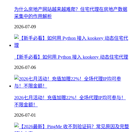
为什么房地产网站越来越难爬？住宅代理在房地产数据
采集中的作用解析
2026-07-09
【新手必看】如何用 Python 接入 kookeey 动态住宅代理
2026-07-06
2026七月活动！充值加赠22%！全场代理IP均可参与！
不限金额！
2026-07-01