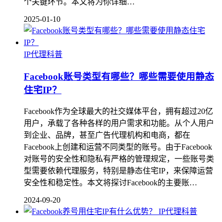
个关键环节。本文将为你详细…
2025-01-10
IP代理科普
Facebook账号类型有哪些？哪些需要使用静态
住宅IP？
Facebook作为全球最大的社交媒体平台，拥有超过20亿
用户，承载了各种各样的用户需求和功能。从个人用户
到企业、品牌，甚至广告代理机构和电商，都在
Facebook上创建和运营不同类型的账号。由于Facebook
对账号的安全性和隐私有严格的管理规定，一些账号类
型需要依赖代理服务，特别是静态住宅IP，来保障运营
安全性和稳定性。本文将探讨Facebook的主要账…
2024-09-20
IP代理科普