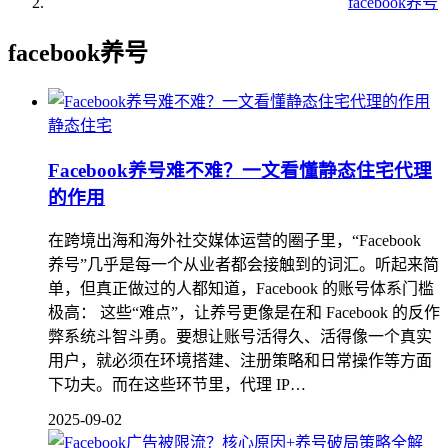
facebook养号
facebook养号
静态住宅
Facebook养号难不难？一文看懂静态住宅代理
的作用
在跨境出海和海外社交媒体运营的圈子里，“Facebook
养号”几乎是每一个从业者都会接触到的词汇。听起来简
单，但真正做过的人都知道，Facebook 的账号体系门槛
极高： 这些“难点”，让养号更像是在和 Facebook 的反作
弊系统斗智斗勇。要想让账号活得久、活得像一个真实
用户，就必须在环境搭建、注册策略和日常操作等方面
下功夫。而在这些环节里，代理 IP…
2025-09-02