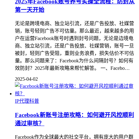
2025年Facebook账号养号实操全流程：防封从
第一天开始
无论是跨境电商、独立站引流，还是广告投放、社媒营
销，账号轻则广告不可估量。那么最近，越来越多的用
户在运营Facebook账号时遇到封号问题，无论是边境电
商、独立站引流，还是广告投放、社媒营销，账号一旦
被封，轻则广告受阻，重则业务浪费，损失估价不可估
量。那么问题来了：Facebook为什么间隔封号？如何有
效防封？2025年最新攻略来帮忙解答。 一、Facebo…
2025-04-02
IP代理科普
Facebook新账号注册攻略：如何避开风控顺利
通过审核？
Facebook作为全球最大的社交平台，拥有庞大的用户群