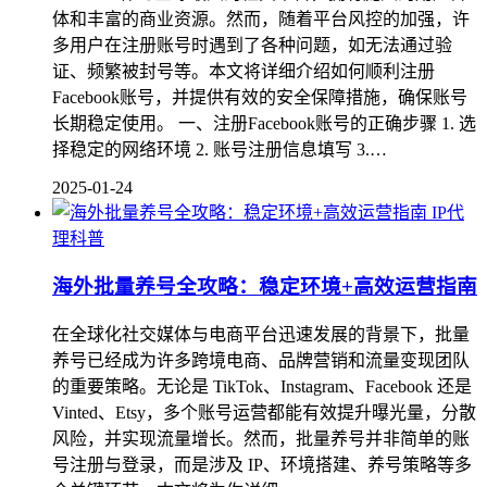
体和丰富的商业资源。然而，随着平台风控的加强，许
多用户在注册账号时遇到了各种问题，如无法通过验
证、频繁被封号等。本文将详细介绍如何顺利注册
Facebook账号，并提供有效的安全保障措施，确保账号
长期稳定使用。 一、注册Facebook账号的正确步骤 1. 选
择稳定的网络环境 2. 账号注册信息填写 3.…
2025-01-24
IP代
理科普
海外批量养号全攻略：稳定环境+高效运营指南
在全球化社交媒体与电商平台迅速发展的背景下，批量
养号已经成为许多跨境电商、品牌营销和流量变现团队
的重要策略。无论是 TikTok、Instagram、Facebook 还是
Vinted、Etsy，多个账号运营都能有效提升曝光量，分散
风险，并实现流量增长。然而，批量养号并非简单的账
号注册与登录，而是涉及 IP、环境搭建、养号策略等多