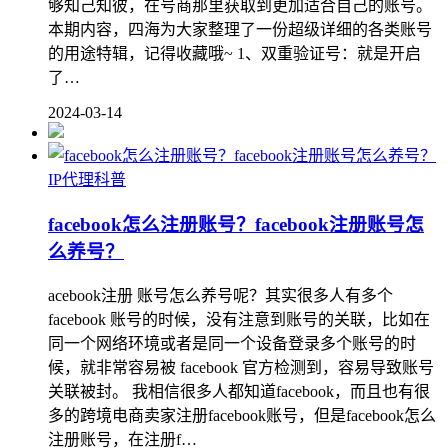
够知己知彼，在号商那里获取到更加适合自己的账号。
本期内容，四海为大家整理了一份超级详细的各类账号
的用途特辑，记得收藏哦~ 1、双重验证号：就是开启
了…
2024-03-14
IP代理科普
facebook怎么注册账号？facebook注册账号怎
么养号？
acebook注册 账号怎么养号呢？其实很多人有多个
facebook 账号的时候，没有注意到账号的关联，比如在
同一个网络环境或者是同一个设备登录多个账号的时
候，就非常容易被 facebook 官方检测到，容易导致账号
关联被封。 我相信很多人都知道facebook，而且也有很
多的跨境电商卖家注册facebook账号，但是facebook怎么
注册账号，在注册f…