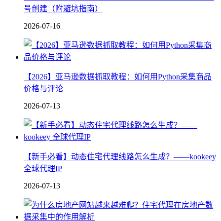
号创建（附避坑指南）
2026-07-16
【2026】亚马逊数据抓取教程：如何用Python采集商品
价格与评论
2026-07-13
【新手必看】动态住宅代理线路怎么生成？——kookeey
全球代理IP
2026-07-13