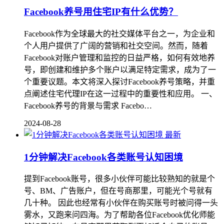
Facebook养号用住宅IP有什么优势？
Facebook作为全球最大的社交媒体平台之一，为企业和
个人用户提供了广阔的营销和社交空间。然而，随着
Facebook对账户管理和监控的日益严格，如何有效地养
号，即创建和维护多个账户以满足特定需求，成为了一
个重要议题。本文将深入探讨Facebook养号策略，并重
点阐述住宅代理IP在这一过程中的重要性和应用。 一、
Facebook养号的背景与需求 Facebo…
2024-08-28
最新
1分钟解决Facebook各类账号认知困境
提到Facebook账号，很多小伙伴可能比较熟知的就是个
号、BM、广告账户，但在号商那里，可能光个号就有
几十种。 因此也经常有小伙伴在购买账号时被问得一头
雾水，又跑来问四海。为了帮助各位Facebook优化师能