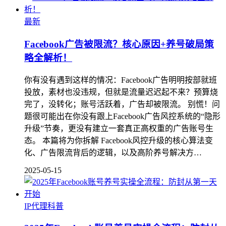
最新
Facebook广告被限流？核心原因+养号破局策
略全解析！
你有没有遇到这样的情况：Facebook广告明明按部就班
投放，素材也没违规，但就是流量迟迟起不来？预算烧
完了，没转化；账号活跃着，广告却被限流。 别慌！问
题很可能出在你没有跟上Facebook广告风控系统的“隐形
升级”节奏，更没有建立一套真正高权重的广告账号生
态。 本篇将为你拆解 Facebook风控升级的核心算法变
化、广告限流背后的逻辑，以及高阶养号解决方…
2025-05-15
IP代理科普