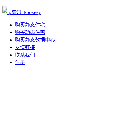
购买静态住宅
购买动态住宅
购买静态数据中心
友情链接
联系我们
注册