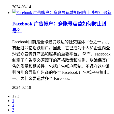
2024-03-14
最新
Facebook 广告帐户：多账号运营如何防止封
号？
Facebook目前是全球最受欢迎的社交媒体平台之一，拥
有超过27亿活跃用户。因此，它已成为个人和企业向全
球受众宣传其产品和服务的重要平台。 然而，Facebook
制定了广告商必须遵守的严格政策和准则，以确保其广
告的质量和相关性，包括广告帐户限制。不遵守这些准
则可能会导致广告商的多个 Facebook 广告帐户被禁止。
一、为什么要运营多个 Faceboo…
2024-02-18
1 / 3
1
2
3