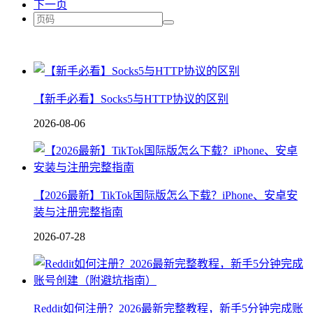
下一页
【新手必看】Socks5与HTTP协议的区别
2026-08-06
【2026最新】TikTok国际版怎么下载？iPhone、安卓安
装与注册完整指南
2026-07-28
Reddit如何注册？2026最新完整教程，新手5分钟完成账