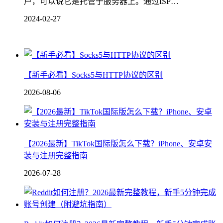
户，可以说它是托管于服务器上。通过ISP…
2024-02-27
【新手必看】Socks5与HTTP协议的区别
2026-08-06
【2026最新】TikTok国际版怎么下载？iPhone、安卓安
装与注册完整指南
2026-07-28