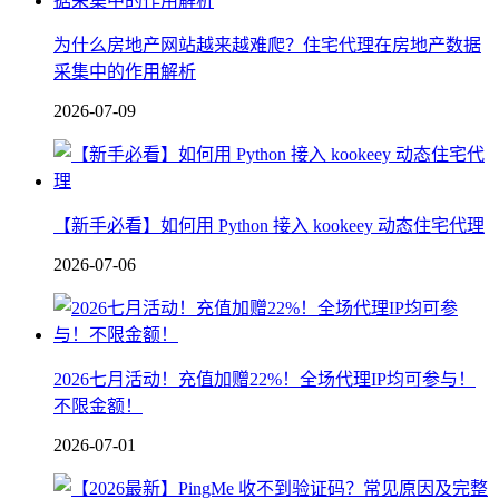
为什么房地产网站越来越难爬？住宅代理在房地产数据
采集中的作用解析
2026-07-09
【新手必看】如何用 Python 接入 kookeey 动态住宅代理
2026-07-06
2026七月活动！充值加赠22%！全场代理IP均可参与！
不限金额！
2026-07-01