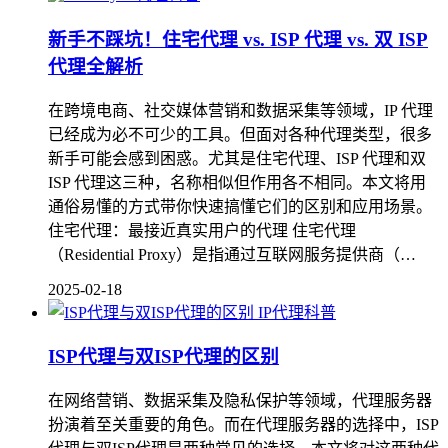
新手不踩坑！住宅代理 vs. ISP 代理 vs. 双 ISP
代理全解析
在跨境电商、社交媒体营销和数据采集等领域，IP 代理
已经成为必不可少的工具。但面对各种代理类型，很多
新手可能会感到困惑。尤其是住宅代理、ISP 代理和双
ISP 代理这三种，名称相似但作用各不相同。本文将用
通俗易懂的方式带你快速搞懂它们的区别和应用场景。
住宅代理：最接近真实用户的代理 住宅代理
（Residential Proxy）是指通过互联网服务提供商（…
2025-02-18
IP代理科普
ISP代理与双ISP代理的区别
在网络营销、数据采集及隐私保护等领域，代理服务器
扮演着至关重要的角色。而在代理服务器的选择中，ISP