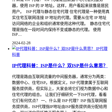
器，使用 ISP 的 IP 地址。这样，用户看起来就像是居民
用户。 ISP 代理与静态住宅代理 住宅代理是一种使用真
实住宅互联网连接 IP 地址的代理。需要从住宅 IP 地址
访问网络的企业和组织通常使用这种代理。 静态住宅代
理是指在一段时间内保持不变或静态的代理。 使用
ISP…
2024-02-28
IP代理
科普
IP代理科普：ISP是什么？双ISP是什么意思？
代理是路由互联网流量的中间服务器，通常分为两类：
数据中心、住宅ISP。根据定义，ISP 代理隶属于互联网
服务提供商，但实际上，大家会将它们视为数据中心和
住宅代理的组合。 让我们仔细研究一下ISP代理，看看
它们有何优点？ 一、什么是 ISP 代理？ISP 指互联网服
务提供商，ISP代理指IP地址由ISP服务提供商分配给用