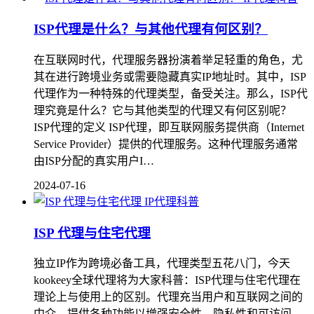
ISP代理是什么？与其他代理有何区别？
在互联网时代，代理服务器扮演着举足轻重的角色，尤
其在进行跨境业务或需要隐藏真实IP地址时。其中，ISP
代理作为一种特殊的代理类型，备受关注。那么，ISP代
理究竟是什么？它与其他类型的代理又有何区别呢？
ISP代理的定义 ISP代理，即互联网服务提供商（Internet
Service Provider）提供的代理服务。这种代理服务通常
由ISP分配的真实用户I…
2024-07-16
IP代理科普
ISP 代理与住宅代理
独立IP作为跨境必备工具，代理类型五花八门，今天
kookeey全球代理将为大家科普：ISP代理与住宅代理在
理论上与使用上的区别。代理充当用户和互联网之间的
中介，提供各种功能以增强安全性、隐私性和可访问