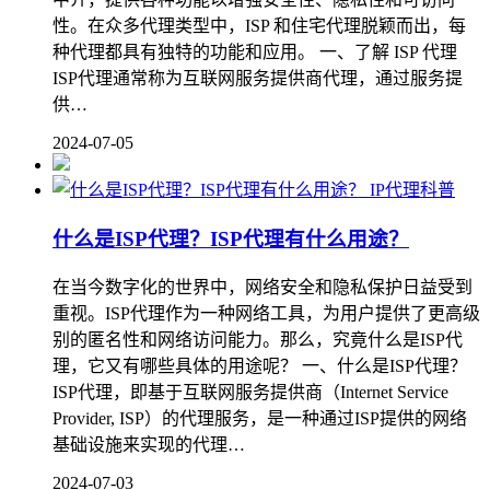
性。在众多代理类型中，ISP 和住宅代理脱颖而出，每
种代理都具有独特的功能和应用。 一、了解 ISP 代理
ISP代理通常称为互联网服务提供商代理，通过服务提
供…
2024-07-05
IP代理科普
什么是ISP代理？ISP代理有什么用途？
在当今数字化的世界中，网络安全和隐私保护日益受到
重视。ISP代理作为一种网络工具，为用户提供了更高级
别的匿名性和网络访问能力。那么，究竟什么是ISP代
理，它又有哪些具体的用途呢？ 一、什么是ISP代理？
ISP代理，即基于互联网服务提供商（Internet Service
Provider, ISP）的代理服务，是一种通过ISP提供的网络
基础设施来实现的代理…
2024-07-03