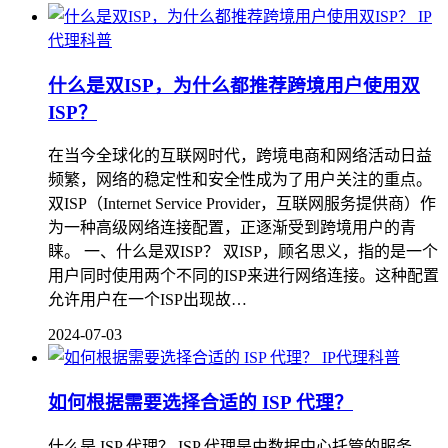
IP
代理科普
什么是双ISP，为什么都推荐跨境用户使用双
ISP？
在当今全球化的互联网时代，跨境电商和网络活动日益
频繁，网络的稳定性和安全性成为了用户关注的重点。
双ISP（Internet Service Provider，互联网服务提供商）作
为一种高级网络连接配置，正逐渐受到跨境用户的青
睐。 一、什么是双ISP？ 双ISP，顾名思义，指的是一个
用户同时使用两个不同的ISP来进行网络连接。这种配置
允许用户在一个ISP出现故…
2024-07-03
IP代理科普
如何根据需要选择合适的 ISP 代理？
什么是 ISP 代理？ ISP 代理是由数据中心托管的服务