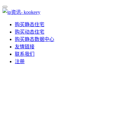
购买静态住宅
购买动态住宅
购买静态数据中心
友情链接
联系我们
注册