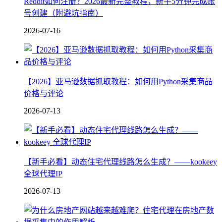
Reddit如何注册？2026最新完整教程，新手5分钟完成账
号创建（附避坑指南）
2026-07-16
【2026】亚马逊数据抓取教程：如何用Python采集商品
价格与评论
2026-07-13
【新手必看】动态住宅代理线路怎么生成？——kookeey
全球代理IP
2026-07-13