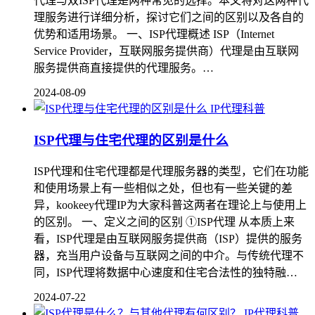
代理与双ISP代理是两种常见的选择。本文将对这两种代
理服务进行详细分析，探讨它们之间的区别以及各自的
优势和适用场景。 一、ISP代理概述 ISP（Internet
Service Provider，互联网服务提供商）代理是由互联网
服务提供商直接提供的代理服务。…
2024-08-09
IP代理科普
ISP代理与住宅代理的区别是什么
ISP代理和住宅代理都是代理服务器的类型，它们在功能
和使用场景上有一些相似之处，但也有一些关键的差
异，kookeey代理IP为大家科普这两者在理论上与使用上
的区别。 一、定义之间的区别 ①ISP代理 从本质上来
看，ISP代理是由互联网服务提供商（ISP）提供的服务
器，充当用户设备与互联网之间的中介。与传统代理不
同，ISP代理将数据中心速度和住宅合法性的独特融…
2024-07-22
IP代理科普