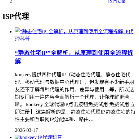
ISP代理
ISP代理
IP代
理科普
“静态住宅IP”全解析，从原理到使用全流程拆
解
kookeey提供四种代理IP（动态住宅代理、静态住宅代
理、移动代理与数据中心代理），但发现有不少新手朋
友还不了解每种代理的作用、差异与使用…等，所以这
期专门用一篇内容全面解析一个代理，让你理解更清
晰。 kookeey 全球代理IP点击按钮免费试用 免费试用 立
即注册 ▎这篇解析的是：静态住宅代理IP 静态住宅的特
性主要和互联网IP分配体系、路由…
2026-03-17
IP代理科普