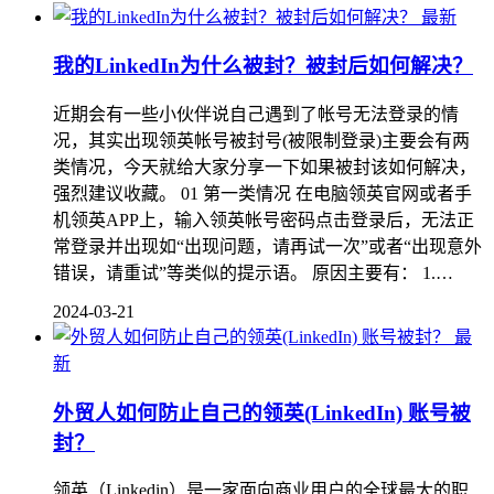
最新
我的LinkedIn为什么被封？被封后如何解决？
近期会有一些小伙伴说自己遇到了帐号无法登录的情
况，其实出现领英帐号被封号(被限制登录)主要会有两
类情况，今天就给大家分享一下如果被封该如何解决，
强烈建议收藏。 01 第一类情况 在电脑领英官网或者手
机领英APP上，输入领英帐号密码点击登录后，无法正
常登录并出现如“出现问题，请再试一次”或者“出现意外
错误，请重试”等类似的提示语。 原因主要有： 1.…
2024-03-21
最
新
外贸人如何防止自己的领英(LinkedIn) 账号被
封？
领英（Linkedin）是一家面向商业用户的全球最大的职