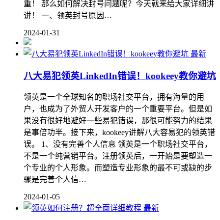
重！ 那么如何解决封号问题呢？今天就来给大家详细讲
讲！ 一、领英封号原因…
2024-01-31
最新
八大易犯领英LinkedIn错误！kookeey教你避坑
领英是一个全球知名的职场社交平台，拥有海量的用
户，也成为了外贸人开发客户的一个重要平台。但是如
果没有很好地避好一些易犯错误，那很可能努力的结果
是事倍功半。接下来，kookeey讲解八大容易犯的领英错
误。 1、没有完善个人信息 领英是一个职场社交平台，
不是一个纯营销平台。注册领英后，一开始是要塑造一
个专业的个人形象。而塑造专业形象的最不可或缺的步
骤是完善个人信…
2024-01-05
最新