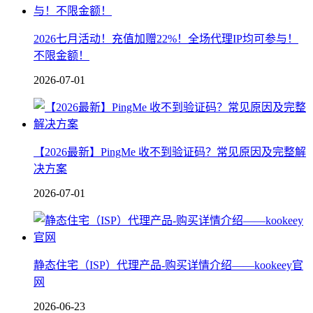
2026七月活动！充值加赠22%！全场代理IP均可参与！
不限金额！
2026-07-01
【2026最新】PingMe 收不到验证码？常见原因及完整解
决方案
2026-07-01
静态住宅（ISP）代理产品-购买详情介绍——kookeey官
网
2026-06-23