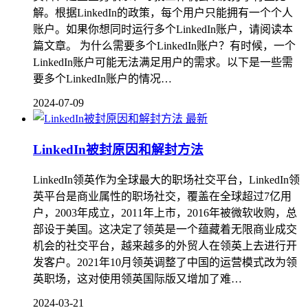
解。根据LinkedIn的政策，每个用户只能拥有一个个人
账户。如果你想同时运行多个LinkedIn账户，请阅读本
篇文章。 为什么需要多个LinkedIn账户？有时候，一个
LinkedIn账户可能无法满足用户的需求。以下是一些需
要多个LinkedIn账户的情况…
2024-07-09
最新
LinkedIn被封原因和解封方法
LinkedIn领英作为全球最大的职场社交平台，LinkedIn领
英平台是商业属性的职场社交，覆盖在全球超过7亿用
户，2003年成立，2011年上市，2016年被微软收购，总
部设于美国。这决定了领英是一个蕴藏着无限商业成交
机会的社交平台，越来越多的外贸人在领英上去进行开
发客户。2021年10月领英调整了中国的运营模式改为领
英职场，这对使用领英国际版又增加了难…
2024-03-21