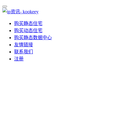
购买静态住宅
购买动态住宅
购买静态数据中心
友情链接
联系我们
注册