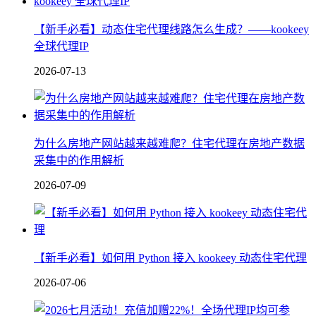
【新手必看】动态住宅代理线路怎么生成？——kookeey
全球代理IP
2026-07-13
为什么房地产网站越来越难爬？住宅代理在房地产数据
采集中的作用解析
2026-07-09
【新手必看】如何用 Python 接入 kookeey 动态住宅代理
2026-07-06