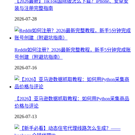
【2026最新】TikTok国际版怎么下载？iPhone、安卓安
装与注册完整指南
2026-07-28
Reddit如何注册？2026最新完整教程，新手5分钟完成账
号创建（附避坑指南）
2026-07-16
【2026】亚马逊数据抓取教程：如何用Python采集商品
价格与评论
2026-07-13