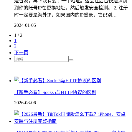
是香港，再下次有变了一个地址。这会让后台快速识别
到你的账号IP在更换地址，然后触发安全检测。 2. 注册
时一定要是海外IP，如果国内的IP登录，它识别…
2024-01-05
1 / 2
1
2
下一页
【新手必看】Socks5与HTTP协议的区别
2026-08-06