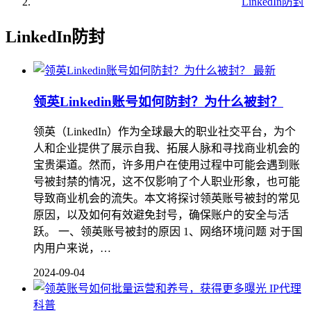
LinkedIn防封
LinkedIn防封
最新
领英Linkedin账号如何防封？为什么被封？
领英（LinkedIn）作为全球最大的职业社交平台，为个
人和企业提供了展示自我、拓展人脉和寻找商业机会的
宝贵渠道。然而，许多用户在使用过程中可能会遇到账
号被封禁的情况，这不仅影响了个人职业形象，也可能
导致商业机会的流失。本文将探讨领英账号被封的常见
原因，以及如何有效避免封号，确保账户的安全与活
跃。 一、领英账号被封的原因 1、网络环境问题 对于国
内用户来说，…
2024-09-04
IP代理
科普