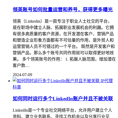
领英账号如何批量运营和养号，获得更多曝光
领英（Linkedin）是一款专注于职业人士社交的平台，
是在职场中建立人脉、拓展职业发展机会的利器。它拥
有很多高质量的客户资源，在开发潜在客户、营销产品
和塑造企业形象方面都有不可估量的作用，是外贸人和
运营营销人员不可错过的一个平台。 既然是开发客户和
营销产品，那么多个账号共同作用就可以取得更好地效
果。 多个领英账号的作用： 1. 拓展人脉范围，增加潜在
客户数…
2024-07-09
IP代理
科普
如何同时运行多个LinkedIn账户并且不被关联
LinkedIn是一个专业社交网络平台，允许用户建立个人
资料、建立业务联系、寻找工作机会以及分享行业见