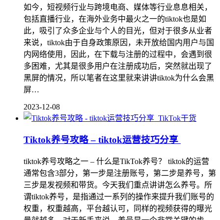
如今，短视频行业与跨境电商、媒体等行业息息相关，
包括直播行业，在海外业务中最火之一的tiktok也是如
此，吸引了众多企业与个人的目光，但对于很多从业者
来说，tiktok由于自身政策原因，未开放给国内用户与国
内网络使用，因此，在下载与注册的过程中，会遇到很
多困难，尤其是很多用户在注册成功后，突然就出现了
黑屏的情况，所以笔者在这里就来讲讲tiktok为什么会黑
屏…
2023-12-08
TikTok干货
Tiktok养号攻略 – tiktok运营技巧分享
tiktok养号攻略之一 – 什么是TikTok养号？ tiktok的运营
通常包含3部分，第一步是注册账号，第二步是养号，第
三步是发视频和带货。今天我们重点讲讲怎么养号。所
谓tiktok养号，是指通过一系列的操作来提升我们账号的
权重，权重越高，平台越认可，同样的视频获得的曝光