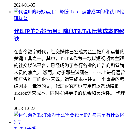
2024-01-05
IP代
理科普
代理IP的巧妙运用：降低TikTok运营成本的秘
诀
在当今数字时代，社交媒体已经成为企业推广和运营的
关键工具之一。其中，TikTok作为一款以短视频为主题
的社交媒体平台，已经成为了各行各业的广告商和营销
人员的焦点。 然而，对于那些试图在TikTok上进行运营
和广告推广的企业来说，运营成本往往是一个重要的考
虑因素。幸运的是，代理IP的巧妙应用可以帮助降低
TikTok运营成本，同时提供更多的机会和灵活性。 代理
I…
2023-12-27
TikTok干货