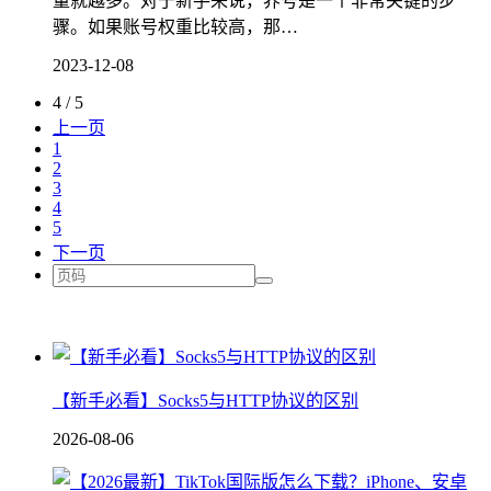
量就越多。对于新手来说，养号是一个非常关键的步
骤。如果账号权重比较高，那…
2023-12-08
4 / 5
上一页
1
2
3
4
5
下一页
【新手必看】Socks5与HTTP协议的区别
2026-08-06