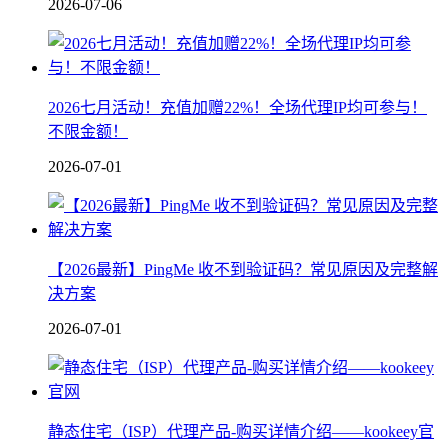
2026-07-06
2026七月活动！充值加赠22%！全场代理IP均可参与！
不限金额！
2026-07-01
【2026最新】PingMe 收不到验证码？常见原因及完整解
决方案
2026-07-01
静态住宅（ISP）代理产品-购买详情介绍——kookeey官