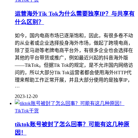
运营海外Tik Tok为什么需要独享IP？与共享有
什么区别？
如今，国内电商市场已逐渐饱和，因此，有很多卷不动
的从业者或企业选择投身海外市场，做起了跨境电商，
除了亚马逊等老牌电商平台外，有很多企业也会选择在
其他的平台带货或推广，例如最近兴起的抖音海外版
——TikTok。但据Tik Tok的规定，是不允许国内网络访
问的，所以大部分Tik Tok运营者都会使用海外HTTP代
理来帮助工作正常开展，并且大部分使用的是独享IP，
…
2023-12-20
TikTok干货
tiktok账号被封了怎么回事？可能有这几种原
因！