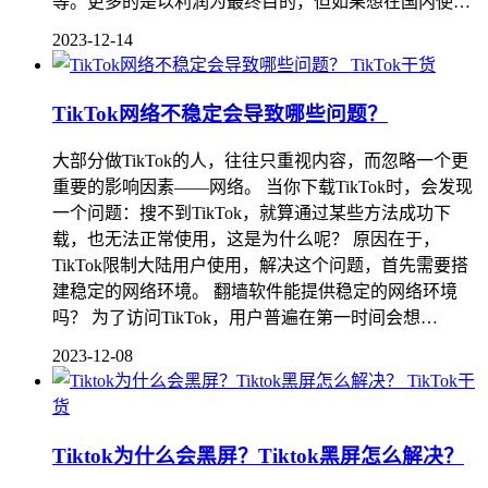
等。更多的是以利润为最终目的，但如果想在国内使…
2023-12-14
TikTok干货
TikTok网络不稳定会导致哪些问题？
大部分做TikTok的人，往往只重视内容，而忽略一个更
重要的影响因素——网络。 当你下载TikTok时，会发现
一个问题：搜不到TikTok，就算通过某些方法成功下
载，也无法正常使用，这是为什么呢？ 原因在于，
TikTok限制大陆用户使用，解决这个问题，首先需要搭
建稳定的网络环境。 翻墙软件能提供稳定的网络环境
吗？ 为了访问TikTok，用户普遍在第一时间会想…
2023-12-08
TikTok干
货
Tiktok为什么会黑屏？Tiktok黑屏怎么解决？