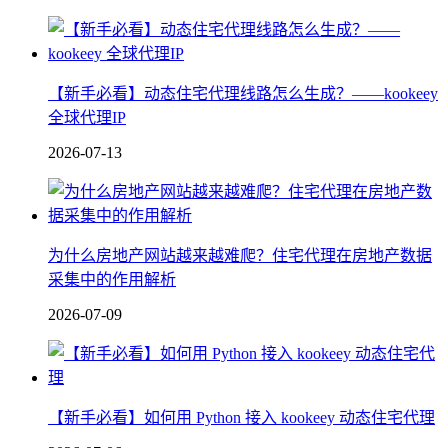
【新手必看】动态住宅代理线路怎么生成？——kookeey
全球代理IP
2026-07-13
为什么房地产网站越来越难爬？住宅代理在房地产数据
采集中的作用解析
2026-07-09
【新手必看】如何用 Python 接入 kookeey 动态住宅代理