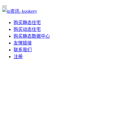
购买静态住宅
购买动态住宅
购买静态数据中心
友情链接
联系我们
注册