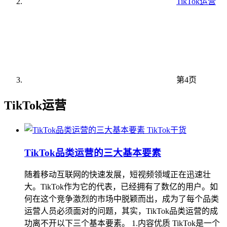
TikTok运营
第4页
TikTok运营
TikTok干货
TikTok品类运营的三大基本要素
随着移动互联网的快速发展，短视频领域正在迅速壮
大。TikTok作为它的代表，已经拥有了数亿的用户。如
何在这个竞争激烈的市场中脱颖而出，成为了每个品类
运营人员必须面对的问题，其实，TikTok品类运营的成
功离不开以下三个基本要素。 1.内容优质 TikTok是一个