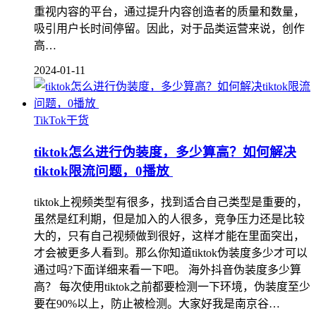
重视内容的平台，通过提升内容创造者的质量和数量，
吸引用户长时间停留。因此，对于品类运营来说，创作
高…
2024-01-11
TikTok干货
tiktok怎么进行伪装度，多少算高？如何解决
tiktok限流问题，0播放
tiktok上视频类型有很多，找到适合自己类型是重要的，
虽然是红利期，但是加入的人很多，竞争压力还是比较
大的，只有自己视频做到很好，这样才能在里面突出，
才会被更多人看到。那么你知道tiktok伪装度多少才可以
通过吗?下面详细来看一下吧。 海外抖音伪装度多少算
高？ 每次使用tiktok之前都要检测一下环境，伪装度至少
要在90%以上，防止被检测。大家好我是南京谷…