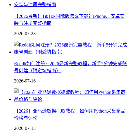
【2026最新】TikTok国际版怎么下载？iPhone、安卓安
装与注册完整指南
2026-07-28
Reddit如何注册？2026最新完整教程，新手5分钟完成账
号创建（附避坑指南）
2026-07-16
【2026】亚马逊数据抓取教程：如何用Python采集商品
价格与评论
2026-07-13