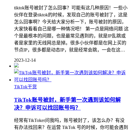
tiktok账号被封了怎么回事？可能有这几种原因！一些小
伙伴在登录tiktok的时候，发现自己的账号被封了，这是
怎么回事啊？今天给大家分析一下，账号被封的原因，
大家快看看自己是哪一种情况吧！ 第一点是网络问题 这
个是最根本的问题，也是最常见遇到的，就是IP乱跳或
者是家里的无线网总是掉。很多小伙伴都是在网上买的
节点IP，很多都是动态IP，就是经常会跳，一会在这…
2023-12-14
TikTok干货
TikTok账号被封，新手第一次遇到该如何解
决？申诉可以找回账号吗？
经常有TikToker问我吗，账号被封了，该怎么办？有没
有办法找回来？在运营 TikTok 号的时候，你可能会遇到