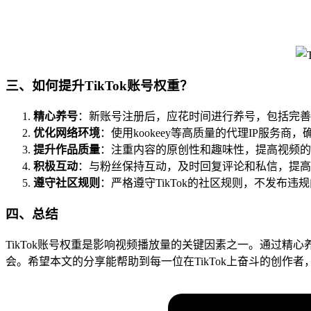
三、如何提升TikTok账号权重？
精心养号
：新账号注册后，应花时间进行养号，包括完善
优化网络环境
：使用kookeey等高质量的代理IP服务
提升作品质量
：注重内容的原创性和趣味性，提高视频的
积极互动
：与粉丝保持互动，及时回复评论和私信，提高
遵守社区规则
：严格遵守TikTok的社区规则，不发布
四、总结
TikTok账号权重是影响视频播放量的关键因素之一。通过
会。希望本文的分享能帮助到每一位在TikTok上奋斗的创作