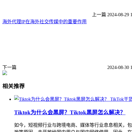
上一篇
2024-08-29 
海外代理IP在海外社交传媒中的重要作用
下一篇
2024-08-30 
相关推荐
TikTok干
Tiktok为什么会黑屏？Tiktok黑屏怎么解决？
如今，短视频行业与跨境电商、媒体等行业息息相关，包括直