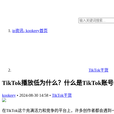
ip资讯- kookeey
首页
TikTok干货
TikTok播放低为什么？什么是TikTo
kookeey
•
2024-08-30 14:58
•
TikTok干货
在TikTok这个充满活力和竞争的平台上，许多创作者都会