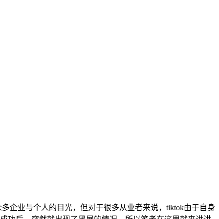
多企业与个人的目光，但对于很多从业者来说，tiktok由于自身