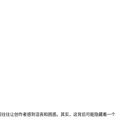
情况往往让创作者感到沮丧和困惑。其实，这背后可能隐藏着一个