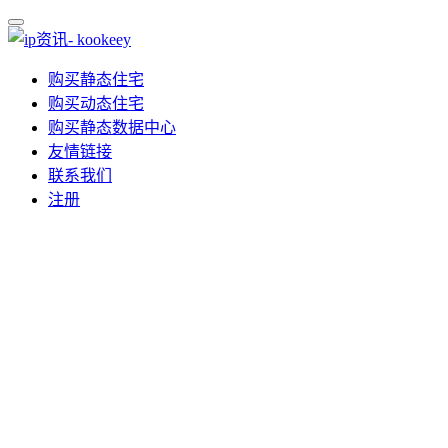
购买静态住宅
购买动态住宅
购买静态数据中心
友情链接
联系我们
注册