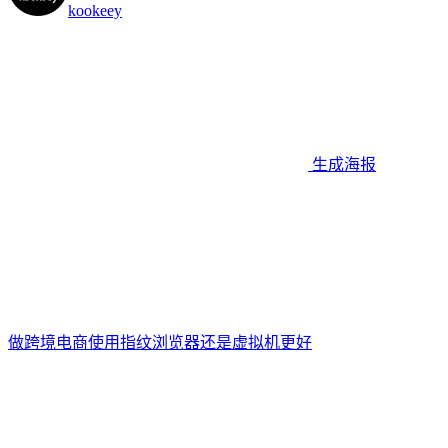
kookeey
生成海报
做跨境电商使用指纹浏览器还是虚拟机更好