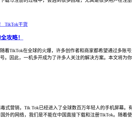
下载与注册的过程中，会遇到很多困难，尤其是很多用户在注册
TikTok干货
的全攻略！
开？ 随着TikTok在全球的火爆，许多创作者和商家都希望通过多
号。因此，一机多开成为了许多人关注的解决方案。本文将为你讲解
过病毒式营销，Tik Tok已经进入了全球数百万年轻人的手机屏
国外的网络，我们是不能在中国直接下载和注册TikTok。随着使用