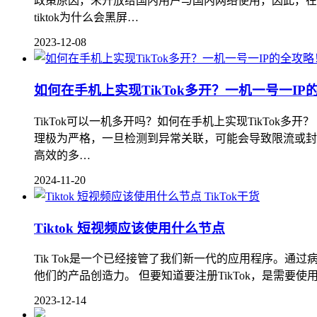
政策原因，未开放给国内用户与国内网络使用，因此，在
tiktok为什么会黑屏…
2023-12-08
如何在手机上实现TikTok多开？一机一号一IP
TikTok可以一机多开吗？如何在手机上实现TikTok多
理极为严格，一旦检测到异常关联，可能会导致限流或封
高效的多…
2024-11-20
TikTok干货
Tiktok 短视频应该使用什么节点
Tik Tok是一个已经接管了我们新一代的应用程序。通
他们的产品创造力。 但要知道要注册TikTok，是需要使用
2023-12-14