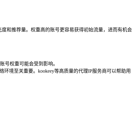
曝光度和推荐量。权重高的账号更容易获得初始流量，进而有机会
账号权重可能会受到影响。
境至关重要。kookeey等高质量的代理IP服务商可以帮助用