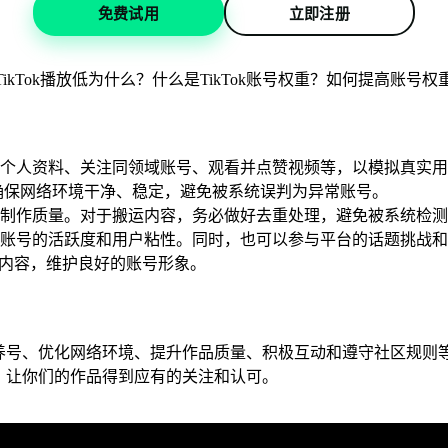
免费试用
立即注册
个人资料、关注同领域账号、观看并点赞视频等，以模拟真实用
商，确保网络环境干净、稳定，避免被系统误判为异常账号。
制作质量。对于搬运内容，务必做好去重处理，避免被系统检测
账号的活跃度和用户粘性。同时，也可以参与平台的话题挑战和
违规内容，维护良好的账号形象。
精心养号、优化网络环境、提升作品质量、积极互动和遵守社区规
者，让你们的作品得到应有的关注和认可。