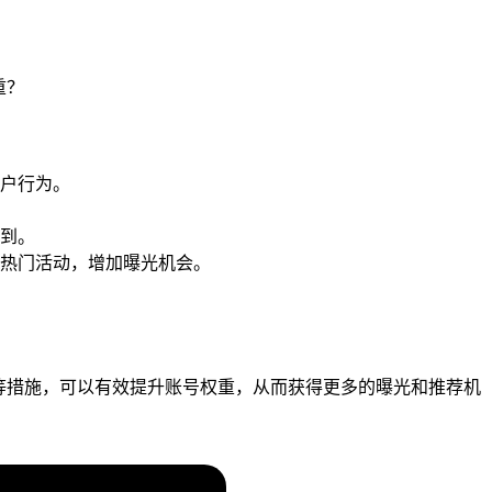
户行为。
到。
热门活动，增加曝光机会。
则等措施，可以有效提升账号权重，从而获得更多的曝光和推荐机