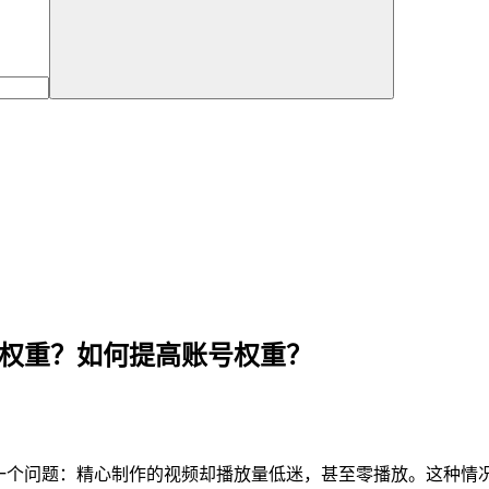
k账号权重？如何提高账号权重？
遇到一个问题：精心制作的视频却播放量低迷，甚至零播放。这种