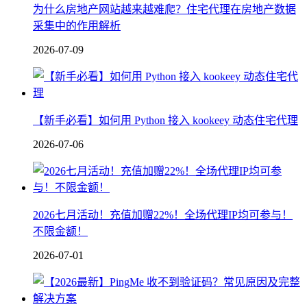
为什么房地产网站越来越难爬？住宅代理在房地产数据
采集中的作用解析
2026-07-09
【新手必看】如何用 Python 接入 kookeey 动态住宅代理
2026-07-06
2026七月活动！充值加赠22%！全场代理IP均可参与！
不限金额！
2026-07-01