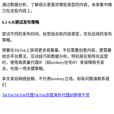
通过数据分析，了解观众更喜欢哪些类型的内容，未来集中精
力在这些内容上。
6.3 A/B测试发布策略
尝试不同的发布时间、标签组合和内容类型，优化后续的发布
策略。
想要在TikTok上获得更多观看量，不仅需要创意内容，更需要
结合平台算法、互动技巧和数据分析。特别是在矩阵化运营
时，使用高质量代理IP（如kookeey住宅IP）来保障账号安
全，也是一项关键策略。
本文来自网络投稿，不代表kookeey立场，如有问题请联系我
们
TikTok
TikTok代理
TikTok运营
海外代理IP
跨境干货