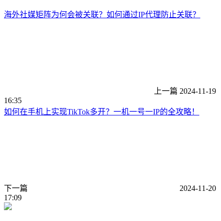
海外社媒矩阵为何会被关联？如何通过IP代理防止关联？
上一篇
2024-11-19
16:35
如何在手机上实现TikTok多开？一机一号一IP的全攻略！
下一篇
2024-11-20
17:09