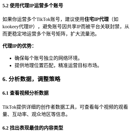
5.2 使用代理IP运营多个账号
如果你运营多个TikTok账号，建议使用
住宅IP代理
（如
kookeey代理IP），避免账号因共享IP而被平台关联封禁，从
而更稳定地运营多个账号矩阵，扩大流量池。
代理IP的优势：
确保每个账号独立的网络环境。
提供地理位置匹配，精准运营目标市场。
6. 分析数据，调整策略
6.1 查看视频分析数据
TikTok提供详细的创作者数据工具，可查看每个视频的观看
量、互动率、观众地区等信息。
6.2 找出表现最佳的内容类型