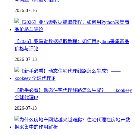
2026-07-16
【2026】亚马逊数据抓取教程：如何用Python采集商品
价格与评论
2026-07-13
【新手必看】动态住宅代理线路怎么生成？——kookeey
全球代理IP
2026-07-13