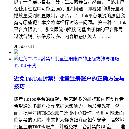
供了一个展示自我、分享生活的舞台。然而，许多用户
在使用过程中可能会遇到限流问题，即视频的曝光量和
播放量受到明显限制。那么，Tik Tok平台限流的原因究
竟有哪些呢？本文将详细探讨这一问题。 第一种Tik Tok
平台真限流 1、永久限流 0播放 可能由于你的平台账号
过渡营销、被举报过多、内容敏感触发人工、…
2024-07-11
TikTok干货
避免TikTok封禁！批量注册账户的正确方法与
技巧
随着TikTok平台的崛起，越来越多的品牌和内容创作者
希望通过多账户操作来扩大影响力，增加曝光率。然
而，批量注册TikTok账户需要小心操作，否则可能会面
临封禁的风险。本文将为你详细介绍如何安全、高效地
批量注册TikTok账户，并避免被平台封禁的风险。 1. 准