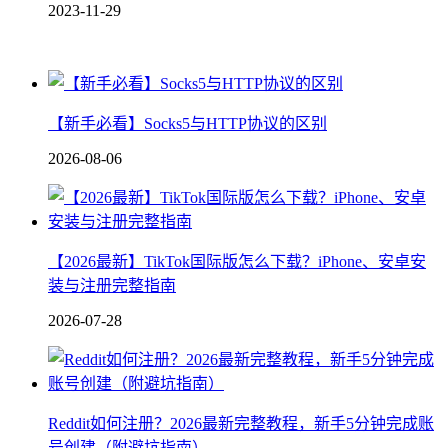
2023-11-29
【新手必看】Socks5与HTTP协议的区别
2026-08-06
【2026最新】TikTok国际版怎么下载？iPhone、安卓安
装与注册完整指南
2026-07-28
Reddit如何注册？2026最新完整教程，新手5分钟完成账
号创建（附避坑指南）