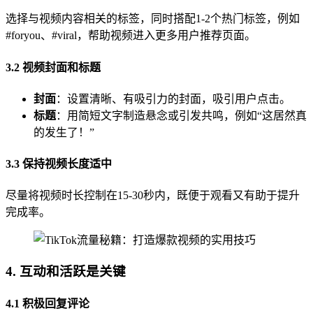
选择与视频内容相关的标签，同时搭配1-2个热门标签，例如
#foryou、#viral，帮助视频进入更多用户推荐页面。
3.2 视频封面和标题
封面
：设置清晰、有吸引力的封面，吸引用户点击。
标题
：用简短文字制造悬念或引发共鸣，例如“这居然真
的发生了！”
3.3 保持视频长度适中
尽量将视频时长控制在15-30秒内，既便于观看又有助于提升
完成率。
4. 互动和活跃是关键
4.1 积极回复评论