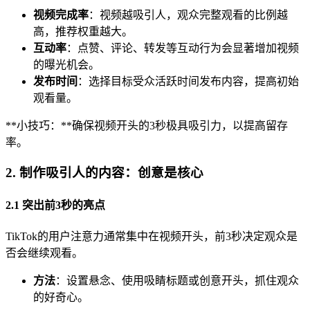
视频完成率
：视频越吸引人，观众完整观看的比例越
高，推荐权重越大。
互动率
：点赞、评论、转发等互动行为会显著增加视频
的曝光机会。
发布时间
：选择目标受众活跃时间发布内容，提高初始
观看量。
**小技巧：**确保视频开头的3秒极具吸引力，以提高留存
率。
2. 制作吸引人的内容：创意是核心
2.1 突出前3秒的亮点
TikTok的用户注意力通常集中在视频开头，前3秒决定观众是
否会继续观看。
方法
：设置悬念、使用吸睛标题或创意开头，抓住观众
的好奇心。