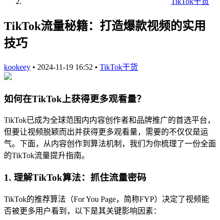
TikTok干货
TikTok流量秘籍：打造爆款视频的实用
技巧
kookeey
•
2024-11-19 16:52
•
TikTok干货
如何在TikTok上获得更多观看量？
TikTok已成为全球范围内内容创作者和品牌推广的首选平台，
但要让视频脱颖而出并获得更多观看量，需要的不仅仅是运
气。下面，从内容创作到算法机制，我们为你梳理了一份全面
的TikTok流量提升指南。
1. 理解TikTok算法：抓住流量密码
TikTok的推荐算法（For You Page，简称FYP）决定了视频能
否被更多用户看到，以下是其关键影响因素：