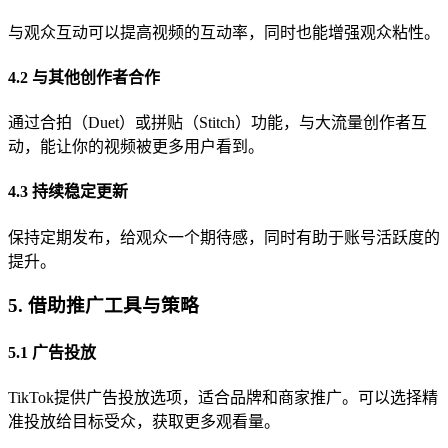
与观众互动可以提高视频的互动率，同时也能增强观众粘性。
4.2 与其他创作者合作
通过合拍（Duet）或拼贴（Stitch）功能，与大流量创作者互
动，能让你的视频被更多用户看到。
4.3 持续稳定更新
保持定期发布，给观众一个期待感，同时有助于账号活跃度的
提升。
5. 借助推广工具与策略
5.1 广告投放
TikTok提供广告投放选项，适合品牌和商家推广。可以选择精
准投放给目标受众，获取更多观看量。