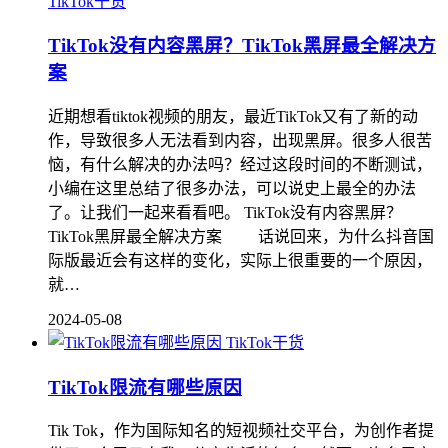
TikTok干货
TikTok没有内容黑屏？TikTok黑屏最全解决方
案
近期想看tiktok视频的朋友，最近TikTok又有了新的动
作，导致很多人无法看到内容，出现黑屏。很多人很苦
恼，有什么解决的办法吗？经过这段时间的不断测试，
小编在这里总结了很多办法，可以说史上最全的办法
了。让我们一起来看看吧。 TikTok没有内容黑屏？
TikTok黑屏最全解决方案 话说回来，为什么抖音国
际版最近会有这样的变化，实际上很重要的一个原因，
就…
2024-05-08
TikTok干货
TikTok限流有哪些原因
Tik Tok，作为国际知名的短视频社交平台，为创作者提