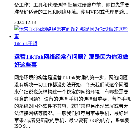
备工作：工具和代理选择 批量注册账户前，你首先需要
准备好适合的工具和网络环境。使用VPN或代理是避…
2024-12-13
TikTok干货
运营TikTok网络经常有问题？那是因为你没做
好这些事
网络环境的构建是运营TikTok关键的第一步，网络问题
没有解决一切工作都没办法开始，今天我们就这个问题
来仔细说说怎样构建一个稳定的网络环境，有哪些需要
注意的问题？ 设备的选择 手机的选择很重要，有些手机
的系统对国外软件不兼容，就非常容易出现黑屏或者无
法连接网络等情况。一般我们推荐用苹果手机，最好是
苹果7或者更新款的手机，最少要有16G的内存，系统要
ISO 9…