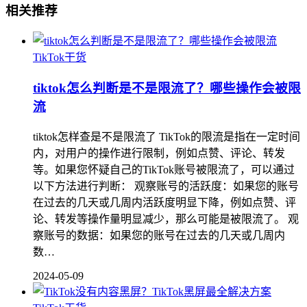
相关推荐
TikTok干货
tiktok怎么判断是不是限流了？哪些操作会被限
流
tiktok怎样查是不是限流了 TikTok的限流是指在一定时间
内，对用户的操作进行限制，例如点赞、评论、转发
等。如果您怀疑自己的TikTok账号被限流了，可以通过
以下方法进行判断： 观察账号的活跃度：如果您的账号
在过去的几天或几周内活跃度明显下降，例如点赞、评
论、转发等操作量明显减少，那么可能是被限流了。 观
察账号的数据：如果您的账号在过去的几天或几周内
数…
2024-05-09