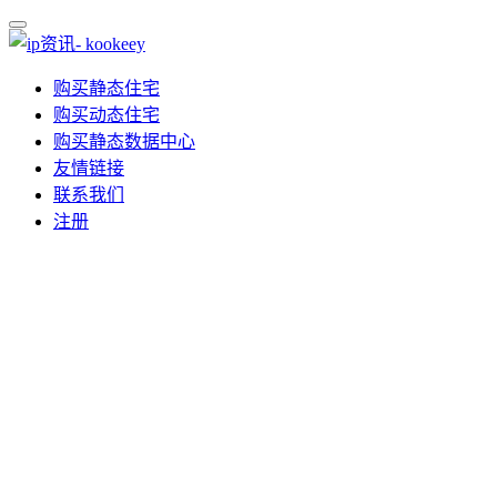
购买静态住宅
购买动态住宅
购买静态数据中心
友情链接
联系我们
注册