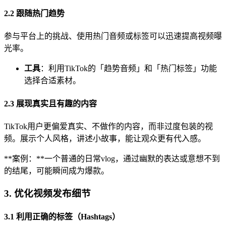
2.2 跟随热门趋势
参与平台上的挑战、使用热门音频或标签可以迅速提高视频曝
光率。
工具
：利用TikTok的「趋势音频」和「热门标签」功能
选择合适素材。
2.3 展现真实且有趣的内容
TikTok用户更偏爱真实、不做作的内容，而非过度包装的视
频。展示个人风格，讲述小故事，能让观众更有代入感。
**案例：**一个普通的日常vlog，通过幽默的表达或意想不到
的结尾，可能瞬间成为爆款。
3. 优化视频发布细节
3.1 利用正确的标签（Hashtags）