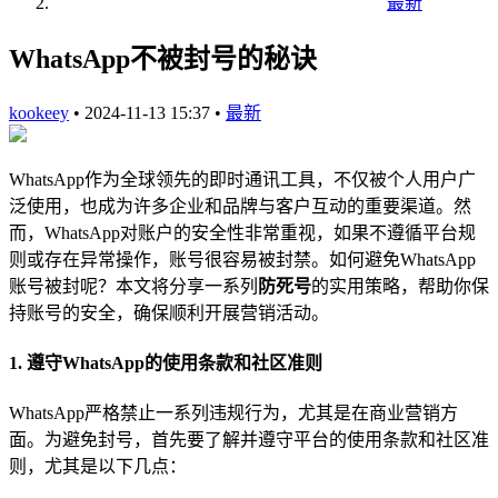
最新
WhatsApp不被封号的秘诀
kookeey
•
2024-11-13 15:37
•
最新
WhatsApp作为全球领先的即时通讯工具，不仅被个人用户广
泛使用，也成为许多企业和品牌与客户互动的重要渠道。然
而，WhatsApp对账户的安全性非常重视，如果不遵循平台规
则或存在异常操作，账号很容易被封禁。如何避免WhatsApp
账号被封呢？本文将分享一系列
防死号
的实用策略，帮助你保
持账号的安全，确保顺利开展营销活动。
1. 遵守WhatsApp的使用条款和社区准则
WhatsApp严格禁止一系列违规行为，尤其是在商业营销方
面。为避免封号，首先要了解并遵守平台的使用条款和社区准
则，尤其是以下几点：