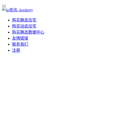
购买静态住宅
购买动态住宅
购买静态数据中心
友情链接
联系我们
注册