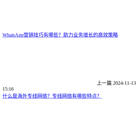
WhatsApp营销技巧有哪些？助力业务增长的高效策略
上一篇
2024-11-13
15:16
什么是海外专线网络？专线网络有哪些特点？