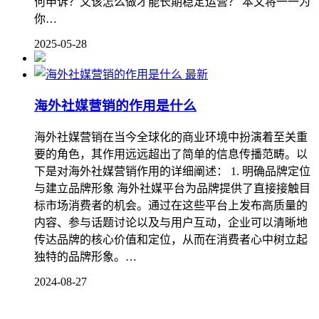
何申诉？又该怎么做才能长期稳定运营？ 本文将一一为
你…
2025-05-28
最新
海外社媒营销的作用是什么
海外社媒营销在当今全球化的商业环境中扮演着至关重
要的角色，其作用远远超出了简单的信息传播范畴。以
下是对海外社媒营销作用的详细阐述： 1. 明确品牌定位
与建立品牌形象 海外社媒平台为品牌提供了直接接触目
标市场消费者的机会。通过在这些平台上发布高质量的
内容、参与话题讨论以及与用户互动，企业可以清晰地
传达品牌的核心价值和定位，从而在消费者心中树立起
独特的品牌形象。…
2024-08-27