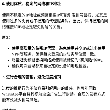
6. 使用优质、稳定的网络和IP地址
使用不稳定的IP地址或频繁更换IP可能引发封号警报，尤其是
使用过多的免费或不稳定的代理服务时。因此，保持稳定的网
络连接和IP地址是避免封号的关键。
建议
：
使用
高质量的住宅IP代理
，避免使用共享IP或过多使用
VPN等服务，确保每次登录的IP与实际位置一致。
尽量避免频繁更换网络或使用被标记为“高风险”的IP。
确保每次登录都来自稳定的设备和地理位置。
7. 进行合理的营销，避免过度推销
过度的推销行为不仅容易引起用户的反感，也可能导致
WhatsApp平台将其视为垃圾广告进行封禁。合理的营销方式
能有效减少封号风险。