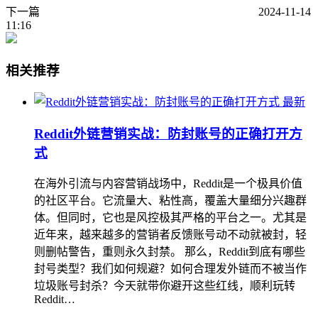
下一篇
2024-11-14
11:16
相关推荐
最新
Reddit外链营销实战：防封账号的正确打开方
式
在海外引流与内容营销战场中，Reddit是一个极具价值
的社区平台。它流量大、粘性高，覆盖大量细分兴趣群
体。但同时，它也是风控极其严格的平台之一。尤其是
近年来，越来越多的营销者反馈账号动不动就被封，轻
则删帖警告，重则永久封禁。 那么，Reddit到底有哪些
封号类型？我们如何规避？如何合理发外链而不被当作
垃圾账号封杀？今天就带你避开这些红线，顺利玩转
Reddit…