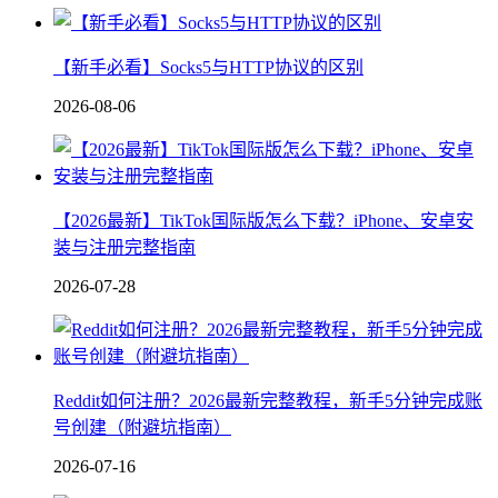
【新手必看】Socks5与HTTP协议的区别
2026-08-06
【2026最新】TikTok国际版怎么下载？iPhone、安卓安
装与注册完整指南
2026-07-28
Reddit如何注册？2026最新完整教程，新手5分钟完成账
号创建（附避坑指南）
2026-07-16