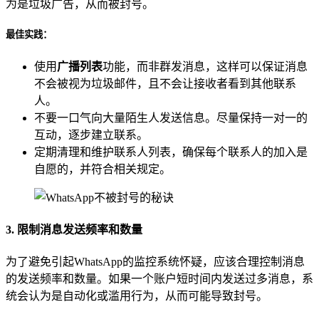
为是垃圾广告，从而被封号。
最佳实践
：
使用
广播列表
功能，而非群发消息，这样可以保证消息
不会被视为垃圾邮件，且不会让接收者看到其他联系
人。
不要一口气向大量陌生人发送信息。尽量保持一对一的
互动，逐步建立联系。
定期清理和维护联系人列表，确保每个联系人的加入是
自愿的，并符合相关规定。
3. 限制消息发送频率和数量
为了避免引起WhatsApp的监控系统怀疑，应该合理控制消息
的发送频率和数量。如果一个账户短时间内发送过多消息，系
统会认为是自动化或滥用行为，从而可能导致封号。