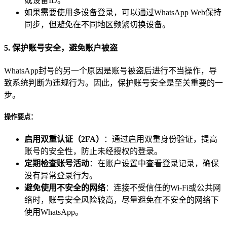
或设备ID。
如果需要使用多设备登录，可以通过WhatsApp Web保持
同步，但避免在不同地区频繁切换设备。
5. 保护账号安全，避免账户被盗
WhatsApp封号的另一个原因是账号被盗后进行不当操作，导
致系统判断为违规行为。因此，保护账号安全是至关重要的一
步。
操作要点
：
启用双重认证（2FA）
：通过启用双重身份验证，提高
账号的安全性，防止未经授权的登录。
定期检查账号活动
：在账户设置中查看登录记录，确保
没有异常登录行为。
避免使用不安全的网络
：连接不受信任的Wi-Fi或公共网
络时，账号安全风险较高，尽量避免在不安全的网络下
使用WhatsApp。