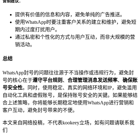
营销建议
：
提供有价值的信息和内容，避免单纯的广告推送。
使用WhatsApp时要注重客户关系的建立和维护，避免短
期内过度打扰用户。
通过私密和个性化的方式与用户互动，而非大规模的营
销活动。
总结
WhatsApp封号的问题往往源于不当操作或违规行为，避免封
号的核心在于
遵守平台规则
、
合理管理消息发送频率
、
确保账
号安全性
。同时，使用稳定、真实的网络环境和IP，避免滥用
自动化工具和虚假账号，是保持账号安全的关键。如果能够结
合上述策略，你将能够长期稳定地使用WhatsApp进行营销和
客户互动，避免封号带来的不便。
本文来自网络投稿，不代表kookeey立场，如有问题请联系我
们