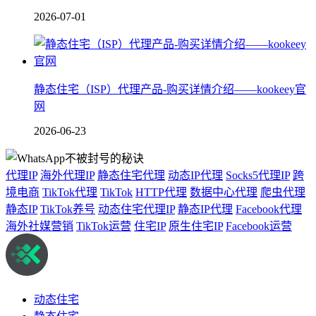
2026-07-01
静态住宅（ISP）代理产品-购买详情介绍——kookeey官
网
2026-06-23
代理IP
海外代理IP
静态住宅代理
动态IP代理
Socks5代理IP
跨
境电商
TikTok代理
TikTok
HTTP代理
数据中心代理
爬虫代理
静态IP
TikTok养号
动态住宅代理IP
静态IP代理
Facebook代理
海外社媒营销
TikTok运营
住宅IP
原生住宅IP
Facebook运营
动态住宅