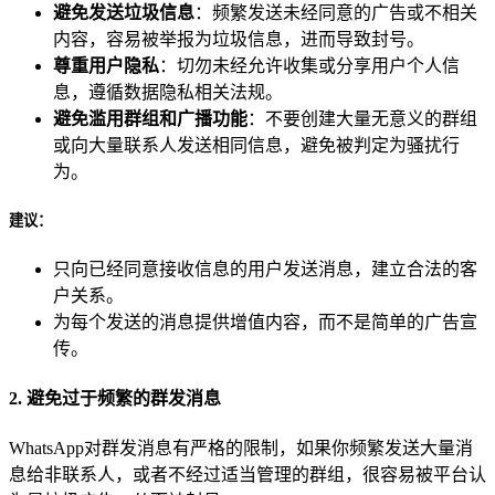
避免发送垃圾信息
：频繁发送未经同意的广告或不相关
内容，容易被举报为垃圾信息，进而导致封号。
尊重用户隐私
：切勿未经允许收集或分享用户个人信
息，遵循数据隐私相关法规。
避免滥用群组和广播功能
：不要创建大量无意义的群组
或向大量联系人发送相同信息，避免被判定为骚扰行
为。
建议
：
只向已经同意接收信息的用户发送消息，建立合法的客
户关系。
为每个发送的消息提供增值内容，而不是简单的广告宣
传。
2. 避免过于频繁的群发消息
WhatsApp对群发消息有严格的限制，如果你频繁发送大量消
息给非联系人，或者不经过适当管理的群组，很容易被平台认