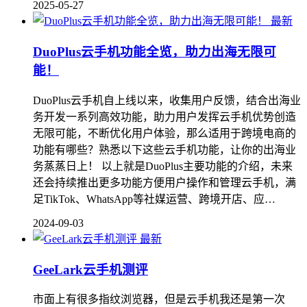
2025-05-27
最新
DuoPlus云手机功能全览，助力出海无限可
能！
DuoPlus云手机自上线以来，收集用户反馈，结合出海业
务开发一系列高效功能，助力用户发挥云手机优势创造
无限可能，不断优化用户体验，那么适用于跨境电商的
功能有哪些？熟悉以下这些云手机功能，让你的出海业
务蒸蒸日上！ 以上就是DuoPlus主要功能的介绍，未来
还会持续推出更多功能方便用户操作和管理云手机，满
足TikTok、WhatsApp等社媒运营、跨境开店、应…
2024-09-03
最新
GeeLark云手机测评
市面上有很多指纹浏览器，但是云手机我还是第一次