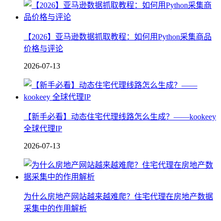
【2026】亚马逊数据抓取教程：如何用Python采集商品
价格与评论
2026-07-13
【新手必看】动态住宅代理线路怎么生成？——kookeey
全球代理IP
2026-07-13
为什么房地产网站越来越难爬？住宅代理在房地产数据
采集中的作用解析