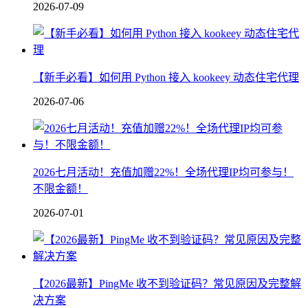
2026-07-09
【新手必看】如何用 Python 接入 kookeey 动态住宅代理
2026-07-06
2026七月活动！充值加赠22%！全场代理IP均可参与！
不限金额！
2026-07-01
【2026最新】PingMe 收不到验证码？常见原因及完整解
决方案