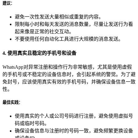
建议
：
避免一次性发送大量相似或重复的内容。
限制每小时和每天发送的消息数量，尽量让发送行为看
起来像是正常的社交互动。
不要使用任何自动化工具进行大规模的消息发送。
4. 使用真实且稳定的手机号和设备
WhatsApp对异常注册和操作行为非常敏感，尤其是使用虚假
的手机号或不稳定的设备信息时，会引起系统的警觉。为了避
免封号，应该使用真实有效的手机号码，并确保设备信息一致
性。
最佳实践
：
使用真实的个人或公司号码进行注册，避免使用虚拟号
码或临时号码。
确保设备信息与注册时的号码一致，避免频繁更换设备